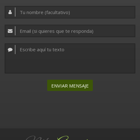
ENVIAR MENSAJE