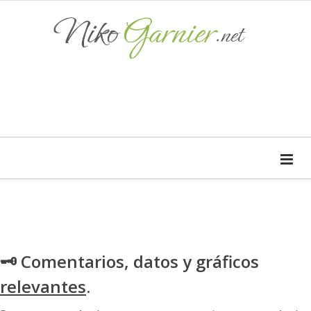
🗝 Comentarios, datos y gráficos
relevantes
.