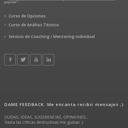
popular !
Curso de Opciones
Curso de Análisis Técnico
Servicio de Coaching / Mentoring individual
DAME FEEDBACK. Me encanta recibir mensajes ;)
DUDAS, IDEAS, SUGERENCIAS, OPINIONES...
Hasta las críticas destructivas me gustan ;)