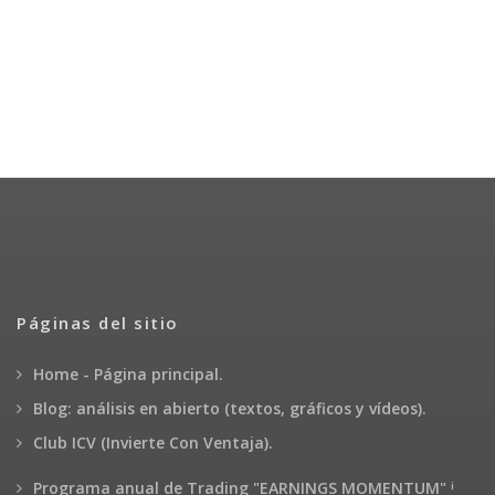
Páginas del sitio
Home - Página principal.
Blog: análisis en abierto (textos, gráficos y vídeos).
Club ICV (Invierte Con Ventaja).
¡
Programa anual de Trading "EARNINGS MOMENTUM"