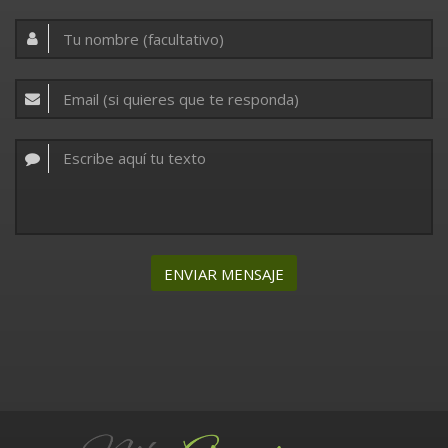
ENVIAR MENSAJE