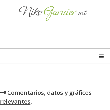
🗝 Comentarios, datos y gráficos
relevantes
.