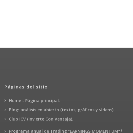
Páginas del sitio
Home - Página principal.
Blog: análisis en abierto (textos, gráficos y vídeos).
Club ICV (Invierte Con Ventaja).
¡
Programa anual de Trading "EARNINGS MOMENTUM"