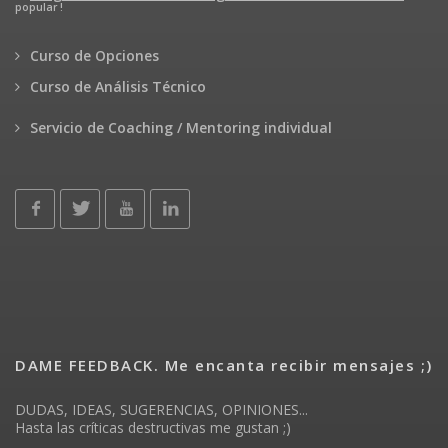
popular !
Curso de Opciones
Curso de Análisis Técnico
Servicio de Coaching / Mentoring individual
DAME FEEDBACK. Me encanta recibir mensajes ;)
DUDAS, IDEAS, SUGERENCIAS, OPINIONES...
Hasta las críticas destructivas me gustan ;)