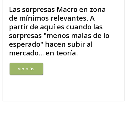
Las sorpresas Macro en zona
de mínimos relevantes. A
partir de aquí es cuando las
sorpresas "menos malas de lo
esperado" hacen subir al
mercado... en teoría.
ver más