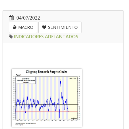
04/07/2022
MACRO
SENTIMIENTO
INDICADORES ADELANTADOS