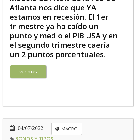
Atlanta nos dice que YA
estamos en recesión. El 1er
trimestre ya ha caído un
punto y medio el PIB USA y en
el segundo trimestre caería
un 2 puntos porcentuales.
ver más
04/07/2022
MACRO
BONOS Y TIPOS