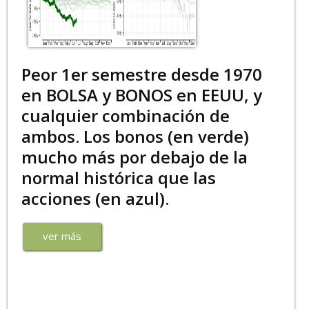
Peor 1er semestre desde 1970
en BOLSA y BONOS en EEUU, y
cualquier combinación de
ambos. Los bonos (en verde)
mucho más por debajo de la
normal histórica que las
acciones (en azul).
ver más