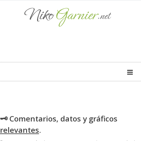
🗝 Comentarios, datos y gráficos
relevantes
.