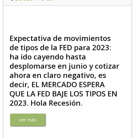
Expectativa de movimientos
de tipos de la FED para 2023:
ha ido cayendo hasta
desplomarse en junio y cotizar
ahora en claro negativo, es
decir, EL MERCADO ESPERA
QUE LA FED BAJE LOS TIPOS EN
2023. Hola Recesión.
ver más