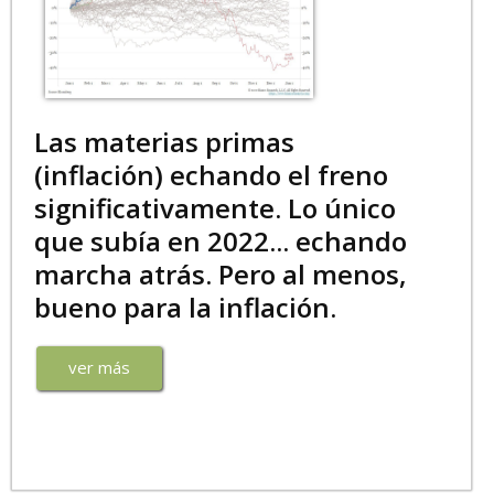
Las materias primas
(inflación) echando el freno
significativamente. Lo único
que subía en 2022... echando
marcha atrás. Pero al menos,
bueno para la inflación.
ver más