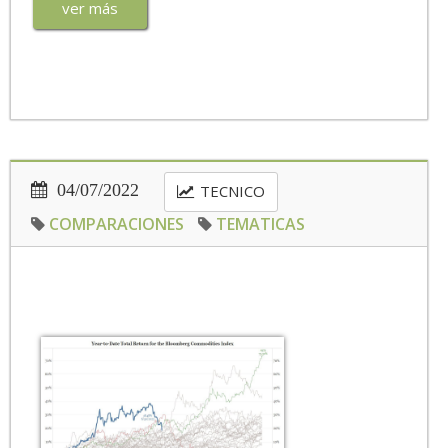
ver más
04/07/2022
TECNICO
COMPARACIONES
TEMATICAS