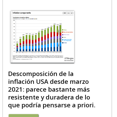
Descomposición de la
inflación USA desde marzo
2021: parece bastante más
resistente y duradera de lo
que podría pensarse a priori.