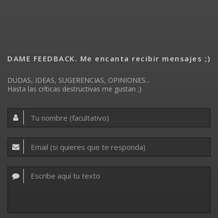
DAME FEEDBACK. Me encanta recibir mensajes ;)
DUDAS, IDEAS, SUGERENCIAS, OPINIONES...
Hasta las críticas destructivas me gustan ;)