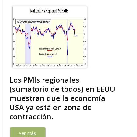
Los PMIs regionales
(sumatorio de todos) en EEUU
muestran que la economía
USA ya está en zona de
contracción.
ver más