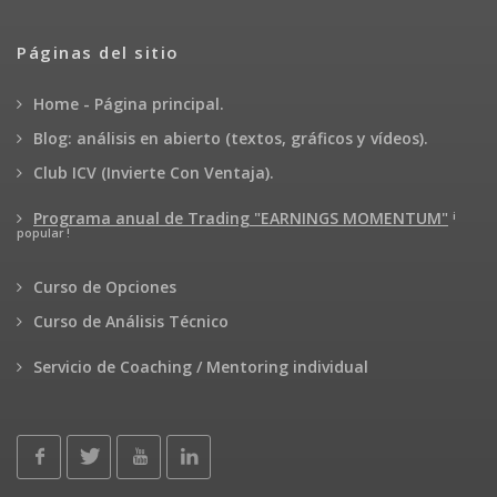
Páginas del sitio
Home - Página principal.
Blog: análisis en abierto (textos, gráficos y vídeos).
Club ICV (Invierte Con Ventaja).
¡
Programa anual de Trading "EARNINGS MOMENTUM"
popular !
Curso de Opciones
Curso de Análisis Técnico
Servicio de Coaching / Mentoring individual