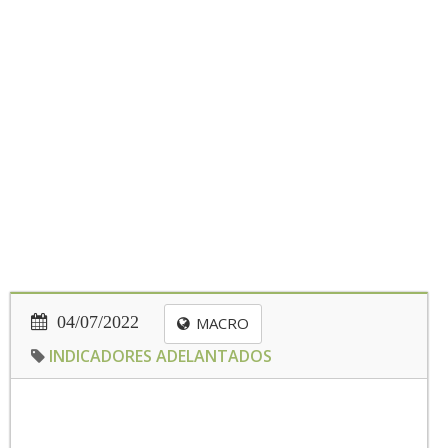
04/07/2022
MACRO
INDICADORES ADELANTADOS