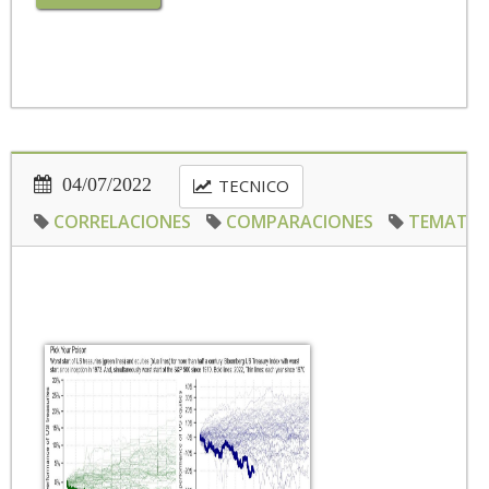
04/07/2022
TECNICO
CORRELACIONES
COMPARACIONES
TEMATIC