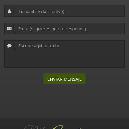
ENVIAR MENSAJE