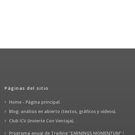
Páginas del sitio
Home - Página principal.
Blog: análisis en abierto (textos, gráficos y vídeos).
Club ICV (Invierte Con Ventaja).
¡
Programa anual de Trading "EARNINGS MOMENTUM"