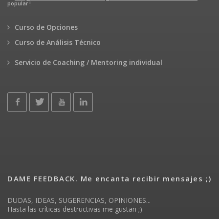
popular !
Curso de Opciones
Curso de Análisis Técnico
Servicio de Coaching / Mentoring individual
DAME FEEDBACK. Me encanta recibir mensajes ;)
DUDAS, IDEAS, SUGERENCIAS, OPINIONES...
Hasta las críticas destructivas me gustan ;)