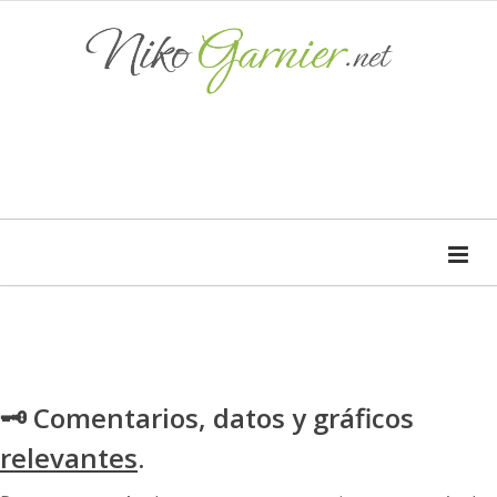
🗝 Comentarios, datos y gráficos
relevantes
.