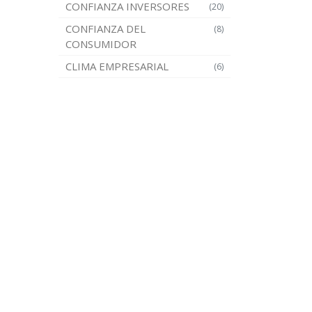
CONFIANZA INVERSORES
(20)
CONFIANZA DEL
(8)
CONSUMIDOR
CLIMA EMPRESARIAL
(6)