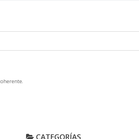
coherente.
CATEGORÍAS