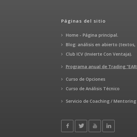
Páginas del sitio
Home - Página principal.
Blog: análisis en abierto (textos, 
Club ICV (Invierte Con Ventaja).
Programa anual de Trading "E
Curso de Opciones
Curso de Análisis Técnico
Servicio de Coaching / Mentoring 