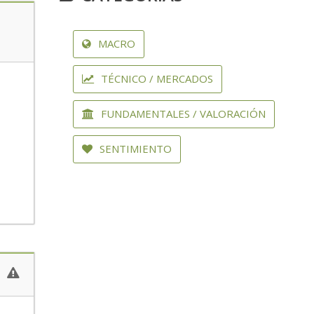
MACRO
TÉCNICO / MERCADOS
FUNDAMENTALES / VALORACIÓN
SENTIMIENTO