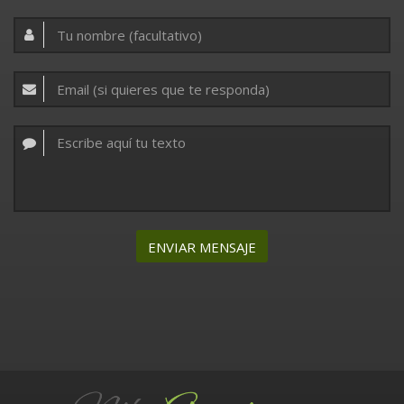
ENVIAR MENSAJE