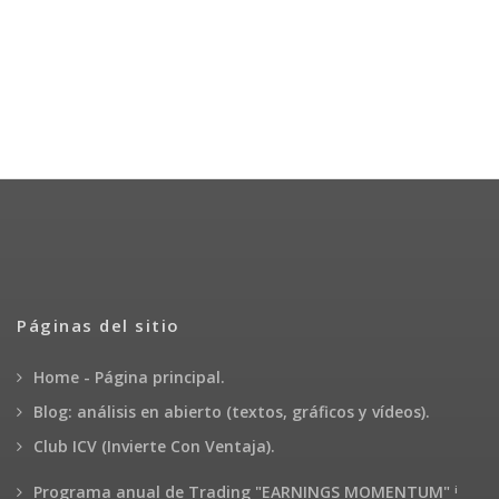
Páginas del sitio
Home - Página principal.
Blog: análisis en abierto (textos, gráficos y vídeos).
Club ICV (Invierte Con Ventaja).
¡
Programa anual de Trading "EARNINGS MOMENTUM"