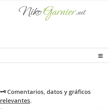
🗝 Comentarios, datos y gráficos
relevantes
.