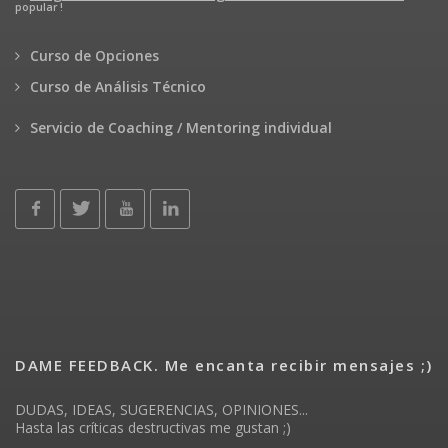
popular !
Curso de Opciones
Curso de Análisis Técnico
Servicio de Coaching / Mentoring individual
DAME FEEDBACK. Me encanta recibir mensajes ;)
DUDAS, IDEAS, SUGERENCIAS, OPINIONES...
Hasta las críticas destructivas me gustan ;)