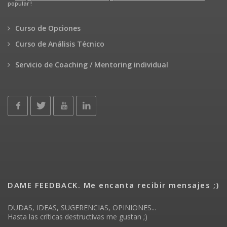
popular !
Curso de Opciones
Curso de Análisis Técnico
Servicio de Coaching / Mentoring individual
DAME FEEDBACK. Me encanta recibir mensajes ;)
DUDAS, IDEAS, SUGERENCIAS, OPINIONES...
Hasta las críticas destructivas me gustan ;)