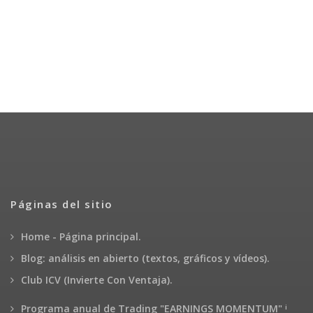
Páginas del sitio
Home - Página principal.
Blog: análisis en abierto (textos, gráficos y vídeos).
Club ICV (Invierte Con Ventaja).
¡
Programa anual de Trading "EARNINGS MOMENTUM"