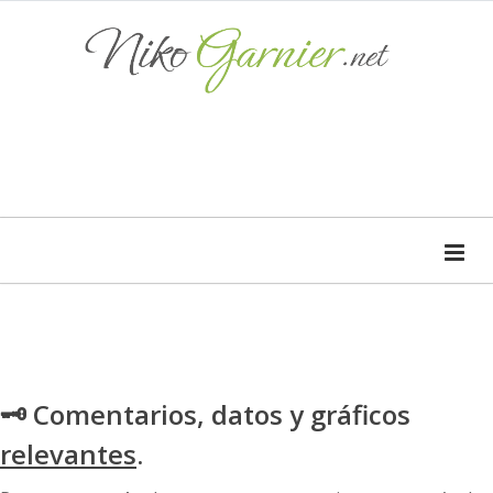
🗝 Comentarios, datos y gráficos
relevantes
.