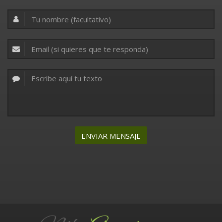
ENVIAR MENSAJE