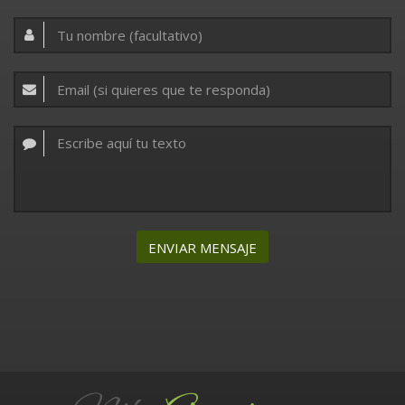
ENVIAR MENSAJE