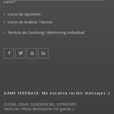
popular !
Curso de Opciones
Curso de Análisis Técnico
Servicio de Coaching / Mentoring individual
DAME FEEDBACK. Me encanta recibir mensajes ;)
DUDAS, IDEAS, SUGERENCIAS, OPINIONES...
Hasta las críticas destructivas me gustan ;)