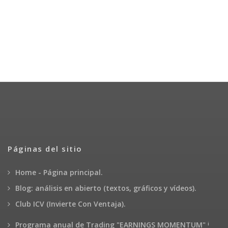
Páginas del sitio
Home - Página principal.
Blog: análisis en abierto (textos, gráficos y vídeos).
Club ICV (Invierte Con Ventaja).
¡
Programa anual de Trading "EARNINGS MOMENTUM"