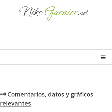
🗝 Comentarios, datos y gráficos
relevantes
.