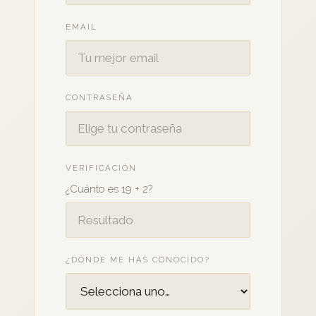
EMAIL
CONTRASEÑA
VERIFICACIÓN
¿Cuánto es 19 + 2?
¿DÓNDE ME HAS CONOCIDO?