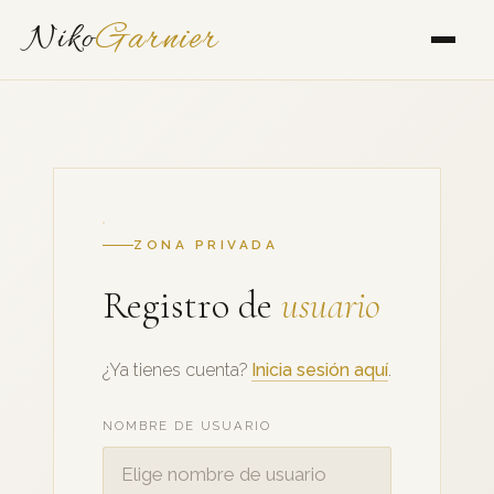
Niko
Garnier
ZONA PRIVADA
Registro de
usuario
¿Ya tienes cuenta?
Inicia sesión aquí
.
NOMBRE DE USUARIO