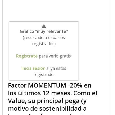
Gráfico "muy relevante"
(reservado a usuarios
registrados)
Regístrate
para verlo gratis.
Inicia sesión
si ya estás
registrado.
Factor MOMENTUM -20% en
los últimos 12 meses. Como el
Value, su principal pega (y
motivo de sostenibilidad a