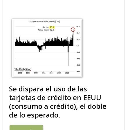
Se dispara el uso de las
tarjetas de crédito en EEUU
(consumo a crédito), el doble
de lo esperado.