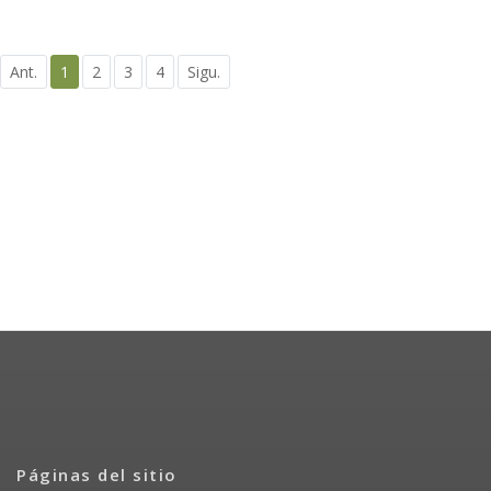
Ant.
1
2
3
4
Sigu.
Páginas del sitio