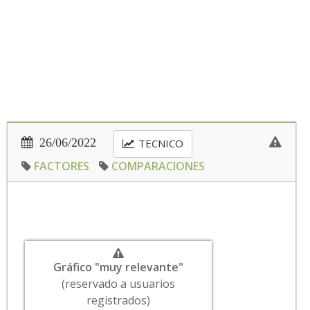
26/06/2022
TECNICO
FACTORES
COMPARACIONES
Gráfico "muy relevante"
(reservado a usuarios
registrados)