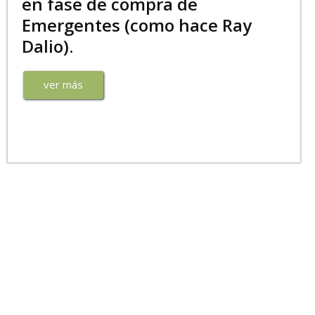
en fase de compra de
Emergentes (como hace Ray
Dalio).
ver más