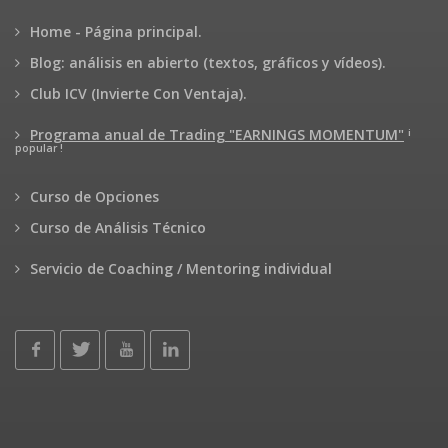
Home - Página principal.
Blog: análisis en abierto (textos, gráficos y vídeos).
Club ICV (Invierte Con Ventaja).
¡
Programa anual de Trading "EARNINGS MOMENTUM"
popular !
Curso de Opciones
Curso de Análisis Técnico
Servicio de Coaching / Mentoring individual