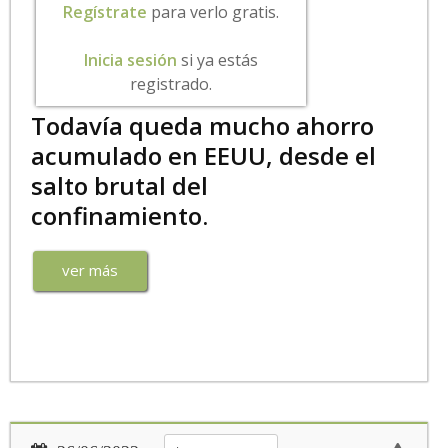
Regístrate
para verlo gratis.
Inicia sesión
si ya estás
registrado.
Todavía queda mucho ahorro
acumulado en EEUU, desde el
salto brutal del
confinamiento.
ver más