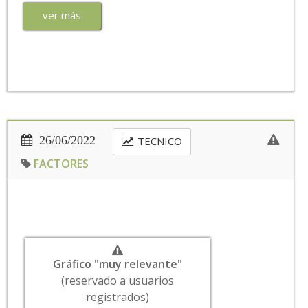
ver más
26/06/2022
TECNICO
FACTORES
Gráfico "muy relevante"
(reservado a usuarios
registrados)