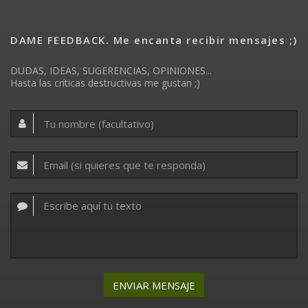
DAME FEEDBACK. Me encanta recibir mensajes ;)
DUDAS, IDEAS, SUGERENCIAS, OPINIONES...
Hasta las críticas destructivas me gustan ;)
ENVIAR MENSAJE