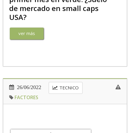
de mercado en small caps
USA?
ver más
26/06/2022
TECNICO
FACTORES