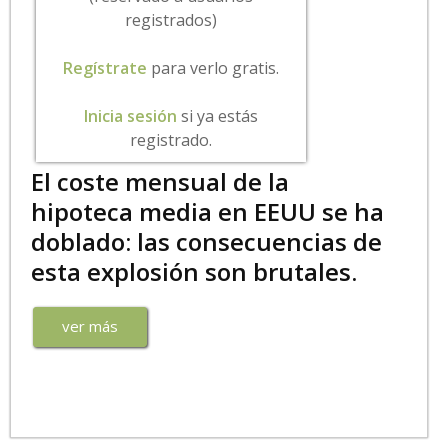
registrados)
Regístrate
para verlo gratis.
Inicia sesión
si ya estás
registrado.
El coste mensual de la
hipoteca media en EEUU se ha
doblado: las consecuencias de
esta explosión son brutales.
ver más