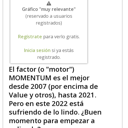
Gráfico "muy relevante"
(reservado a usuarios
registrados)
Regístrate
para verlo gratis.
Inicia sesión
si ya estás
registrado.
El factor (o "motor")
MOMENTUM es el mejor
desde 2007 (por encima de
Value y otros), hasta 2021.
Pero en este 2022 está
sufriendo de lo lindo. ¿Buen
momento para empezar a