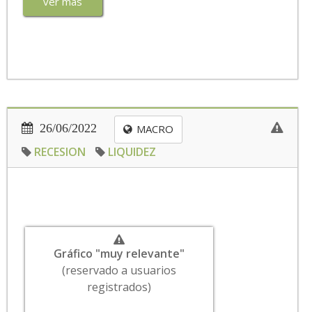
ver más
26/06/2022
MACRO
RECESION
LIQUIDEZ
Gráfico "muy relevante"
(reservado a usuarios
registrados)