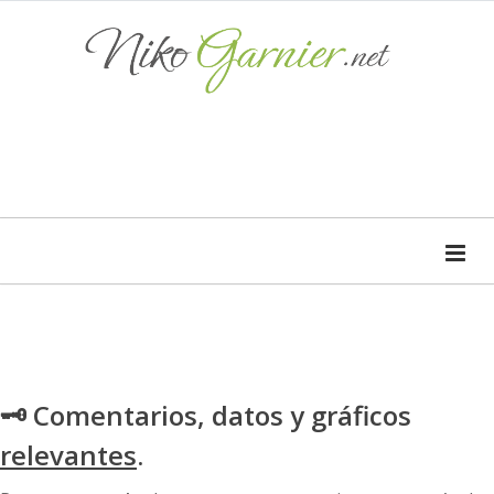
🗝 Comentarios, datos y gráficos
relevantes
.