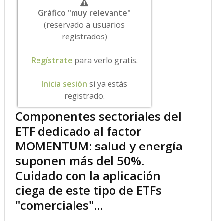
Gráfico "muy relevante"
(reservado a usuarios
registrados)
Regístrate
para verlo gratis.
Inicia sesión
si ya estás
registrado.
Componentes sectoriales del
ETF dedicado al factor
MOMENTUM: salud y energía
suponen más del 50%.
Cuidado con la aplicación
ciega de este tipo de ETFs
"comerciales"...