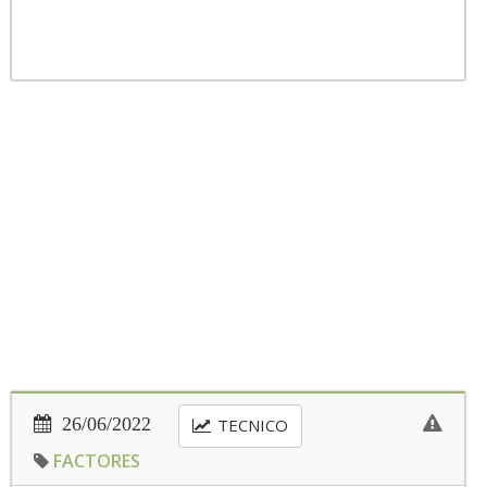
26/06/2022
TECNICO
FACTORES