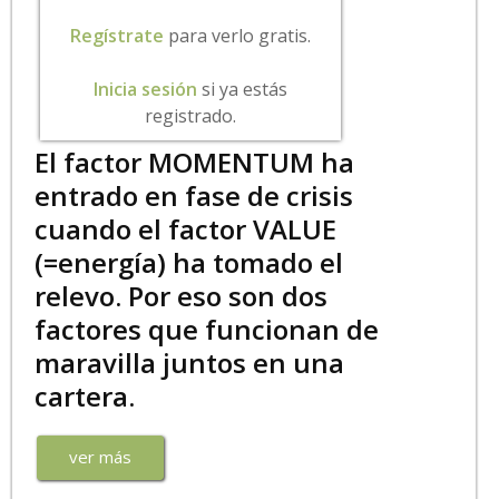
Regístrate
para verlo gratis.
Inicia sesión
si ya estás
registrado.
El factor MOMENTUM ha
entrado en fase de crisis
cuando el factor VALUE
(=energía) ha tomado el
relevo. Por eso son dos
factores que funcionan de
maravilla juntos en una
cartera.
ver más