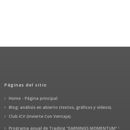
Páginas del sitio
Home - Página principal.
Blog: análisis en abierto (textos, gráficos y vídeos).
Club ICV (Invierte Con Ventaja).
¡
Programa anual de Trading "EARNINGS MOMENTUM"