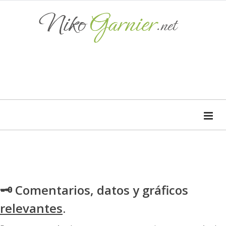
🗝 Comentarios, datos y gráficos
relevantes
.