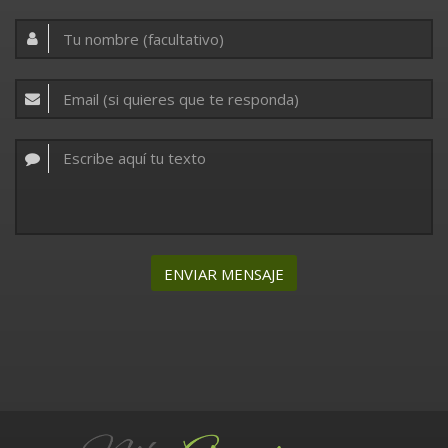
ENVIAR MENSAJE