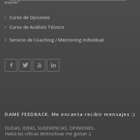
popular !
Curso de Opciones
Curso de Análisis Técnico
Servicio de Coaching / Mentoring individual
DAME FEEDBACK. Me encanta recibir mensajes ;)
DUDAS, IDEAS, SUGERENCIAS, OPINIONES...
Hasta las críticas destructivas me gustan ;)