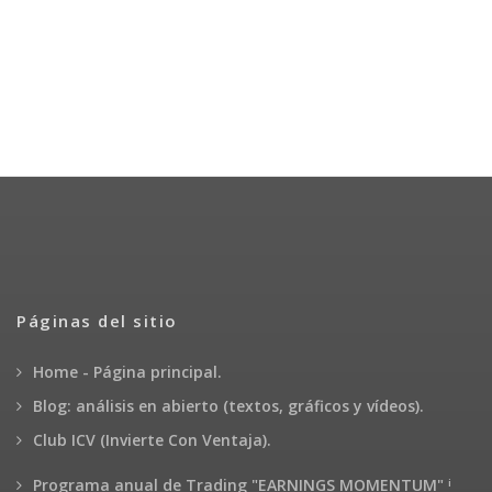
Páginas del sitio
Home - Página principal.
Blog: análisis en abierto (textos, gráficos y vídeos).
Club ICV (Invierte Con Ventaja).
¡
Programa anual de Trading "EARNINGS MOMENTUM"