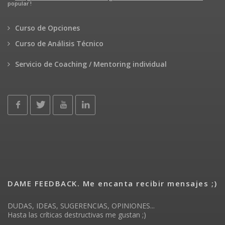
popular !
Curso de Opciones
Curso de Análisis Técnico
Servicio de Coaching / Mentoring individual
DAME FEEDBACK. Me encanta recibir mensajes ;)
DUDAS, IDEAS, SUGERENCIAS, OPINIONES...
Hasta las críticas destructivas me gustan ;)