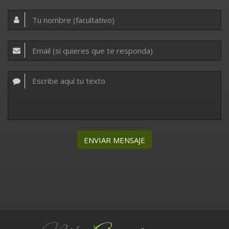
ENVIAR MENSAJE