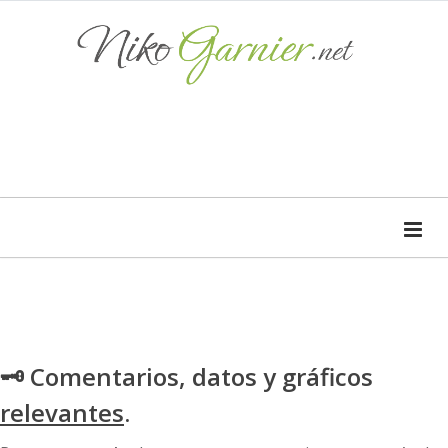
🗝 Comentarios, datos y gráficos
relevantes
.