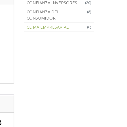
CONFIANZA INVERSORES
(20)
CONFIANZA DEL
(8)
CONSUMIDOR
CLIMA EMPRESARIAL
(6)
8