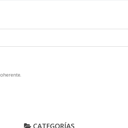
coherente.
CATEGORÍAS