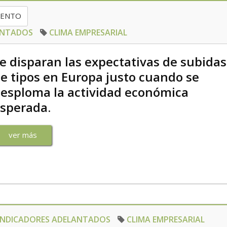
IENTO
ANTADOS
CLIMA EMPRESARIAL
e disparan las expectativas de subidas
e tipos en Europa justo cuando se
esploma la actividad económica
sperada.
ver más
INDICADORES ADELANTADOS
CLIMA EMPRESARIAL