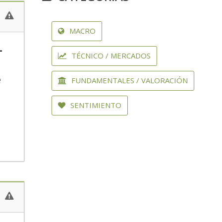
MACRO
-
TÉCNICO / MERCADOS
e
FUNDAMENTALES / VALORACIÓN
SENTIMIENTO