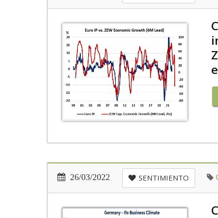
C
i
Z
e
26/03/2022
SENTIMIENTO
C