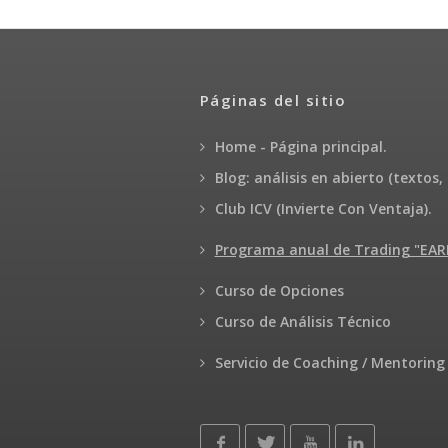
Páginas del sitio
Home - Página principal.
Blog: análisis en abierto (textos, 
Club ICV (Invierte Con Ventaja).
Programa anual de Trading "E
Curso de Opciones
Curso de Análisis Técnico
Servicio de Coaching / Mentoring 