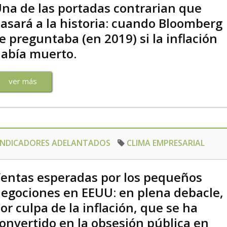
na de las portadas contrarian que
asará a la historia: cuando Bloomberg
e preguntaba (en 2019) si la inflación
abía muerto.
ver más
INDICADORES ADELANTADOS
CLIMA EMPRESARIAL
entas esperadas por los pequeños
egociones en EEUU: en plena debacle,
or culpa de la inflación, que se ha
onvertido en la obsesión pública en