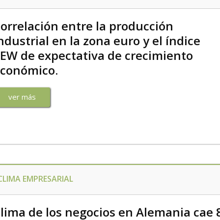
orrelación entre la producción
ndustrial en la zona euro y el índice
EW de expectativa de crecimiento
conómico.
ver más
CLIMA EMPRESARIAL
lima de los negocios en Alemania cae 