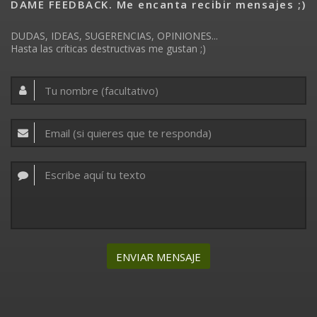
DAME FEEDBACK. Me encanta recibir mensajes ;)
DUDAS, IDEAS, SUGERENCIAS, OPINIONES...
Hasta las críticas destructivas me gustan ;)
ENVIAR MENSAJE