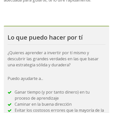
Lo que puedo hacer por tí
¿Quieres aprender a invertir por tí mismo y
descubrir las grandes verdades en las que basar
una estrategia sólida y duradera?
Puedo ayudarte a...
Ganar tiempo (y por tanto dinero) en tu
proceso de aprendizaje
Caminar en la buena dirección
Evitar los costosos errores que la mayoría de la