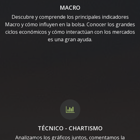
MACRO
Descubre y comprende los principales indicadores
Macro y cómo influyen en la bolsa. Conocer los grandes
ciclos económicos y cómo interactúan con los mercados
es una gran ayuda.
TÉCNICO - CHARTISMO
Analizamos los gráficos juntos, comentamos la