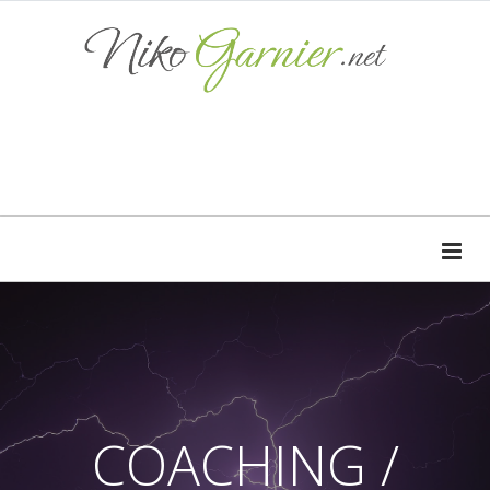
COACHING /