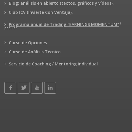
Blog: análisis en abierto (textos, gráficos y vídeos).
Club ICV (Invierte Con Ventaja).
¡
Programa anual de Trading "EARNINGS MOMENTUM"
popular !
Curso de Opciones
Curso de Análisis Técnico
Servicio de Coaching / Mentoring individual