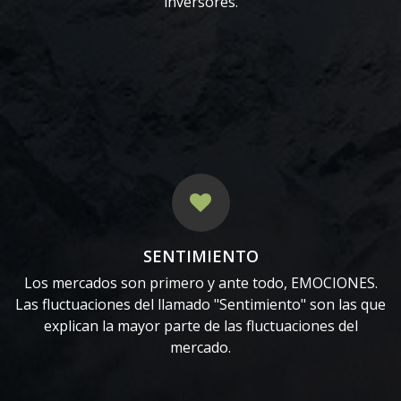
inversores.
SENTIMIENTO
Los mercados son primero y ante todo, EMOCIONES.
Las fluctuaciones del llamado "Sentimiento" son las que
explican la mayor parte de las fluctuaciones del
mercado.