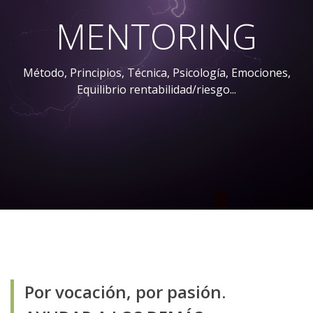
MENTORING
Método, Principios, Técnica, Psicología, Emociones,
Equilibrio rentabilidad/riesgo...
Por vocación, por pasión.