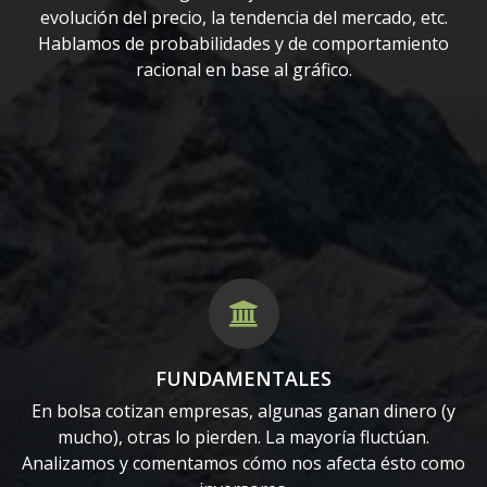
evolución del precio, la tendencia del mercado, etc.
Hablamos de probabilidades y de comportamiento
racional en base al gráfico.
FUNDAMENTALES
En bolsa cotizan empresas, algunas ganan dinero (y
mucho), otras lo pierden. La mayoría fluctúan.
Analizamos y comentamos cómo nos afecta ésto como