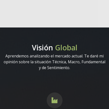
Visión
Global
Aprendemos analizando el mercado actual. Te daré mi
opinión sobre la situación Técnica, Macro, Fundamental
y de Sentimiento.