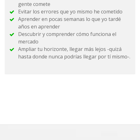
gente comete
Evitar los errores que yo mismo he cometido
Aprender en pocas semanas lo que yo tardé
años en aprender
Descubrir y comprender cómo funciona el
mercado
Ampliar tu horizonte, llegar más lejos -quizá
hasta donde nunca podrías llegar por tí mismo-.