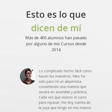
Esto es lo que
dicen de mí
Más de 400 alumnos han pasado
por alguno de mis Cursos desde
2014
Lo complicado hecho fácil como
hacen los maestros. Niko ha
sido para mí un alquimista
convirtiendo una materia que
asusta en asumible y práctica.
Cada vez que visiono el curso
para repasar, me doy cuenta de
la joya que tengo en mis manos.