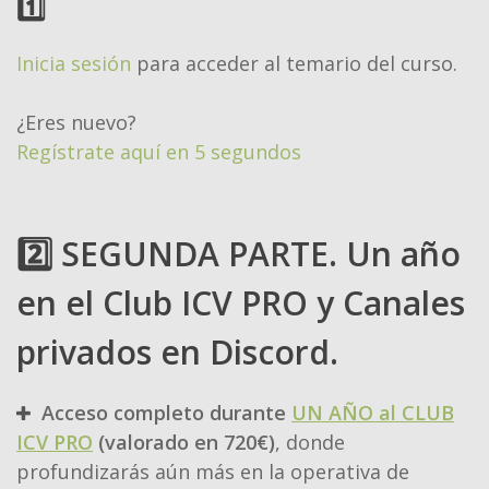
1️⃣
Inicia sesión
para acceder al temario del curso.
¿Eres nuevo?
Regístrate aquí en 5 segundos
2️⃣ SEGUNDA PARTE. Un año
en el Club ICV PRO y Canales
privados en Discord.
Acceso completo durante
UN AÑO al CLUB
ICV PRO
(valorado en 720€)
, donde
profundizarás aún más en la operativa de