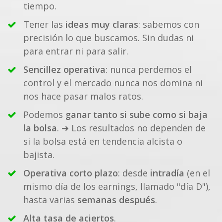
tiempo.
Tener las
ideas muy claras
: sabemos con
precisión lo que buscamos. Sin dudas ni
para entrar ni para salir.
Sencillez operativa
: nunca perdemos el
control y el mercado nunca nos domina ni
nos hace pasar malos ratos.
Podemos
ganar tanto si sube como si baja
la bolsa
. ➜ Los resultados no dependen de
si la bolsa está en tendencia alcista o
bajista.
Operativa corto plazo
: desde
intradía
(en el
mismo día de los earnings, llamado "día D"),
hasta varias
semanas después
.
Alta tasa de aciertos
.