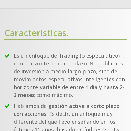
Características.
Es un enfoque de
Trading
(ó especulativo)
con horizonte de corto plazo. No hablamos
de inversión a medio-largo plazo, sino de
movimientos especulativos inteligentes con
horizonte variable de entre 1 día y hasta 2-
3 meses
como máximo.
Hablamos de
gestión activa a corto plazo
con acciones
. Es decir, un enfoque muy
diferente del que llevo enseñando en los
últimos 11 años, basado en índices y ETFs