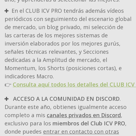
En el CLUB ICV PRO tendrás además vídeos
periódicos con seguimiento del escenario global
de mercado, un blog privado, mi selección de
las carteras de los mejores sistemas de
inversión elaborados por los mejores gurús,
señales técnicas relevantes, y Secciones
dedicadas a la Amplitud de mercado, el
Momentum, los Shorts (posiciones cortas), e
indicadores Macro.
👉
Consulta aquí todos los detalles del CLUB ICV
ACCESO A LA COMUNIDAD EN DISCORD
.
Durante este año, obtienes igualmente acceso
completo a mis
canales privados en Discord
,
exclusivo para los
miembros del Club ICV PRO
,
donde puedes
entrar en contacto con otras