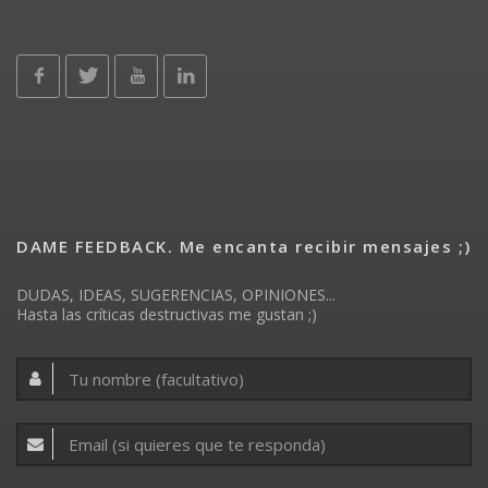
DAME FEEDBACK. Me encanta recibir mensajes ;)
DUDAS, IDEAS, SUGERENCIAS, OPINIONES...
Hasta las críticas destructivas me gustan ;)