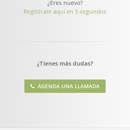
¿Eres nuevo?
Regístrate aquí en 5 segundos
¿Tienes más dudas?
AGENDA UNA LLAMADA