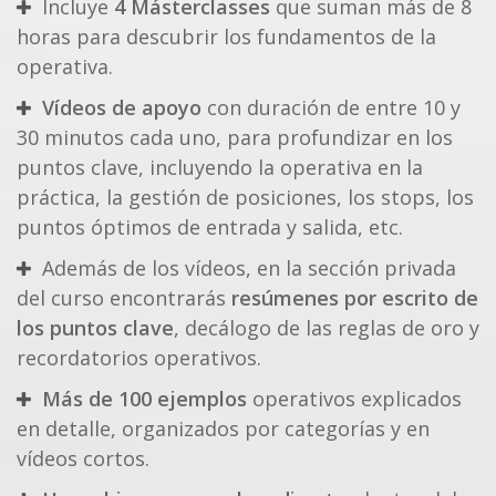
Incluye
4 Másterclasses
que suman más de 8
horas para descubrir los fundamentos de la
operativa.
Vídeos de apoyo
con duración de entre 10 y
30 minutos cada uno, para profundizar en los
puntos clave, incluyendo la operativa en la
práctica, la gestión de posiciones, los stops, los
puntos óptimos de entrada y salida, etc.
Además de los vídeos, en la sección privada
del curso encontrarás
resúmenes por escrito de
los puntos clave
, decálogo de las reglas de oro y
recordatorios operativos.
Más de 100 ejemplos
operativos explicados
en detalle, organizados por categorías y en
vídeos cortos.