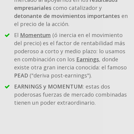
empresariales
como catalizador y
detonante de movimientos importantes
en
el precio de la acción.
El
Momentum
(ó inercia en el movimiento
del precio) es el factor de rentabilidad más
poderoso a corto y medio plazo: lo usamos
en combinación con los
Earnings
, donde
existe otra gran inercia conocida: el famoso
PEAD
("deriva post-earnings").
EARNINGS y MOMENTUM
: estas dos
poderosas fuerzas de mercado combinadas
tienen un poder extraordinario.