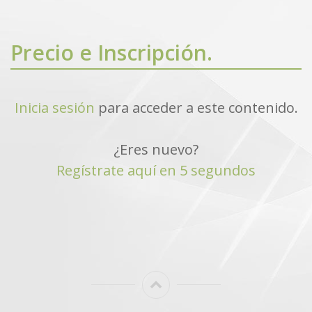
Precio e Inscripción.
Inicia sesión
para acceder a este contenido.
¿Eres nuevo?
Regístrate aquí en 5 segundos