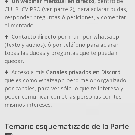
Un webinar mensual en directo
, dentro del
CLUB ICV PRO (ver parte 2), para aclarar dudas,
responder preguntas ó peticiones, y comentar
el mercado.
Contacto directo
por mail, por whatsapp
(texto y audios), ó por teléfono para aclarar
todas las dudas y preguntas que te puedan
quedar.
Acceso a mis
Canales privados en Discord
,
que es como whatsapp pero mejor organizado
por canales, para ver sólo lo que te interesa y
poder comunicar con otras personas con tus
mismos intereses.
Temario esquematizado de la Parte