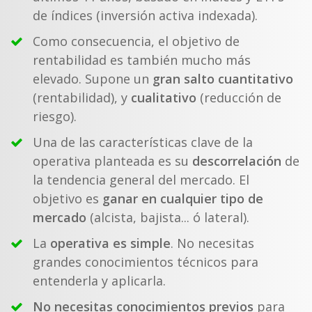
de índices (inversión activa indexada).
Como consecuencia, el objetivo de
rentabilidad es también mucho más
elevado. Supone un
gran salto cuantitativo
(rentabilidad), y
cualitativo
(reducción de
riesgo).
Una de las características clave de la
operativa planteada es su
descorrelación
de
la tendencia general del mercado. El
objetivo es
ganar en cualquier tipo de
mercado
(alcista, bajista... ó lateral).
La
operativa es simple
. No necesitas
grandes conocimientos técnicos para
entenderla y aplicarla.
No necesitas conocimientos previos
para