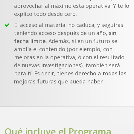
aprovechar al máximo esta operativa. Y te lo
explico todo desde cero.
El acceso al material no caduca, y seguirás
teniendo acceso después de un año,
sin
fecha límite
. Además, si en un futuro se
amplía el contenido (por ejemplo, con
mejoras en la operativa, ó con el resultado
de nuevas investigaciones), también será
para tí. Es decir,
tienes derecho a todas las
mejoras futuras que pueda haber
.
Qué incluye el Programa