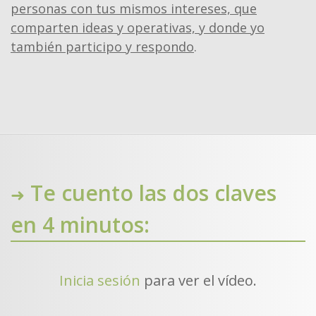
personas con tus mismos intereses, que
comparten ideas y operativas, y donde yo
también participo y respondo
.
Te cuento las dos claves
➜
en 4 minutos:
Inicia sesión
para ver el vídeo.