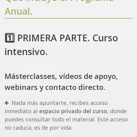
Anual.
1️⃣ PRIMERA PARTE. Curso
intensivo.
Másterclasses, vídeos de apoyo,
webinars y contacto directo.
Nada más apuntarte, recibes acceso
inmediato al
espacio privado del curso
, donde
puedes consultar todo el material. Este acceso
no caduca, es de por vida.