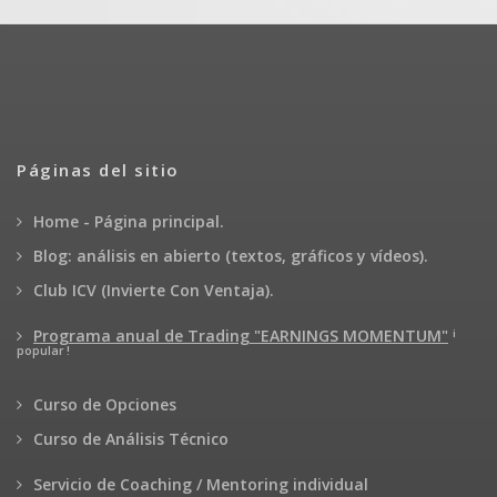
Páginas del sitio
Home - Página principal.
Blog: análisis en abierto (textos, gráficos y vídeos).
Club ICV (Invierte Con Ventaja).
¡
Programa anual de Trading "EARNINGS MOMENTUM"
popular !
Curso de Opciones
Curso de Análisis Técnico
Servicio de Coaching / Mentoring individual