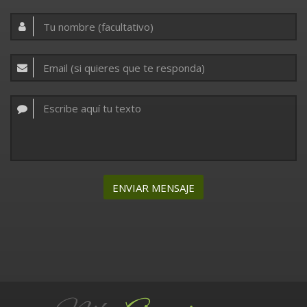
ENVIAR MENSAJE