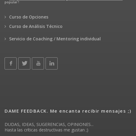
popular !
Curso de Opciones
Curso de Análisis Técnico
Servicio de Coaching / Mentoring individual
DAME FEEDBACK. Me encanta recibir mensajes ;)
DUDAS, IDEAS, SUGERENCIAS, OPINIONES...
Hasta las críticas destructivas me gustan ;)