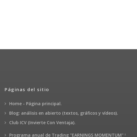
Páginas del sitio
Home - Página principal.
Blog: análisis en abierto (textos, gráficos y vídeos).
Club ICV (Invierte Con Ventaja).
¡
Programa anual de Trading "EARNINGS MOMENTUM"