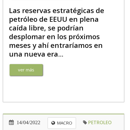
Las reservas estratégicas de
petróleo de EEUU en plena
caída libre, se podrían
desplomar en los próximos
meses y ahí entraríamos en
una nueva era...
ver más
PETROLEO
14/04/2022
MACRO