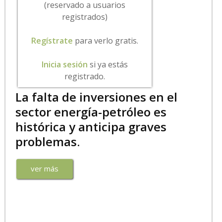
(reservado a usuarios
registrados)
Regístrate
para verlo gratis.
Inicia sesión
si ya estás
registrado.
La falta de inversiones en el
sector energía-petróleo es
histórica y anticipa graves
problemas.
ver más