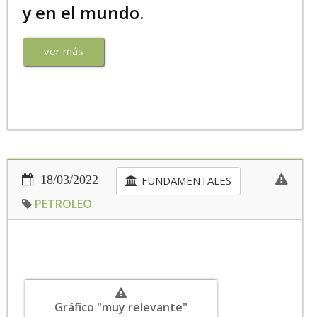
y en el mundo.
ver más
18/03/2022
FUNDAMENTALES
PETROLEO
Gráfico "muy relevante"