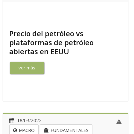
Precio del petróleo vs
plataformas de petróleo
abiertas en EEUU
ver más
18/03/2022
MACRO
FUNDAMENTALES