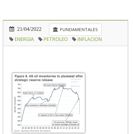
21/04/2022
FUNDAMENTALES
ENERGIA
PETROLEO
INFLACION