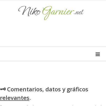
🗝 Comentarios, datos y gráficos
relevantes
.