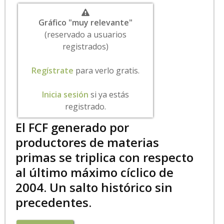
Gráfico "muy relevante"
(reservado a usuarios
registrados)
Regístrate
para verlo gratis.
Inicia sesión
si ya estás
registrado.
El FCF generado por
productores de materias
primas se triplica con respecto
al último máximo cíclico de
2004. Un salto histórico sin
precedentes.