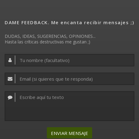
DAME FEEDBACK. Me encanta recibir mensajes ;)
DUDAS, IDEAS, SUGERENCIAS, OPINIONES...
Hasta las críticas destructivas me gustan ;)
ENVIAR MENSAJE