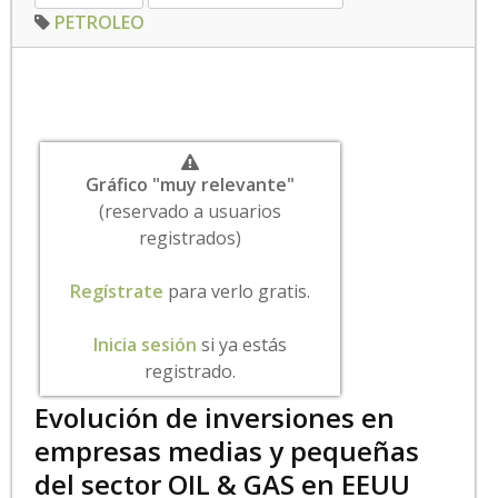
PETROLEO
Gráfico "muy relevante"
(reservado a usuarios
registrados)
Regístrate
para verlo gratis.
Inicia sesión
si ya estás
registrado.
Evolución de inversiones en
empresas medias y pequeñas
del sector OIL & GAS en EEUU