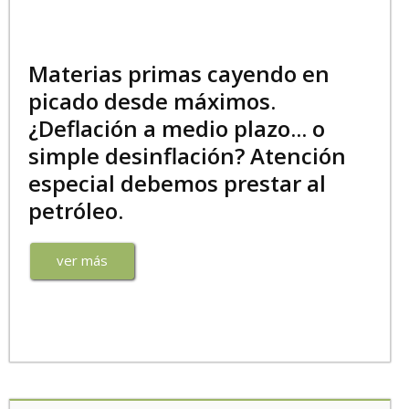
Materias primas cayendo en
picado desde máximos.
¿Deflación a medio plazo... o
simple desinflación? Atención
especial debemos prestar al
petróleo.
ver más