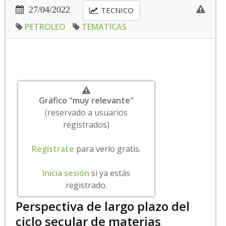
27/04/2022
TECNICO
PETROLEO
TEMATICAS
Gráfico "muy relevante"
(reservado a usuarios
registrados)
Regístrate
para verlo gratis.
Inicia sesión
si ya estás
registrado.
Perspectiva de largo plazo del
ciclo secular de materias