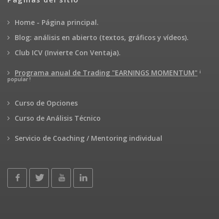
Home - Página principal.
Blog: análisis en abierto (textos, gráficos y vídeos).
Club ICV (Invierte Con Ventaja).
¡
Programa anual de Trading "EARNINGS MOMENTUM"
popular !
Curso de Opciones
Curso de Análisis Técnico
Servicio de Coaching / Mentoring individual