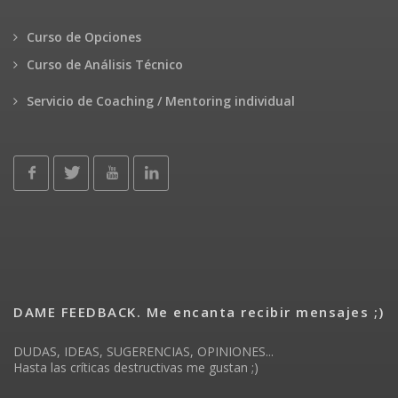
Curso de Opciones
Curso de Análisis Técnico
Servicio de Coaching / Mentoring individual
DAME FEEDBACK. Me encanta recibir mensajes ;)
DUDAS, IDEAS, SUGERENCIAS, OPINIONES...
Hasta las críticas destructivas me gustan ;)