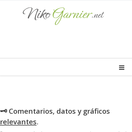
🗝 Comentarios, datos y gráficos
relevantes
.