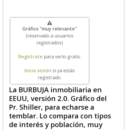
Gráfico "muy relevante"
(reservado a usuarios
registrados)
Regístrate
para verlo gratis.
Inicia sesión
si ya estás
registrado.
La BURBUJA inmobiliaria en
EEUU, versión 2.0. Gráfico del
Pr. Shiller, para echarse a
temblar. Lo compara con tipos
de interés y población, muy