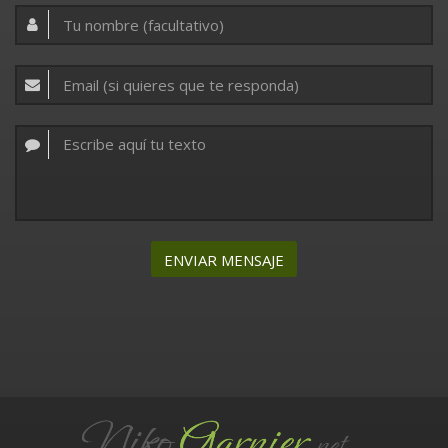
ENVIAR MENSAJE