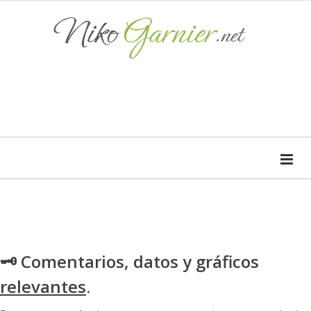
🗝 Comentarios, datos y gráficos
relevantes
.