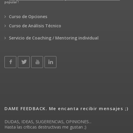
popular !
Curso de Opciones
Curso de Análisis Técnico
Servicio de Coaching / Mentoring individual
DAME FEEDBACK. Me encanta recibir mensajes ;)
DUDAS, IDEAS, SUGERENCIAS, OPINIONES...
Hasta las críticas destructivas me gustan ;)