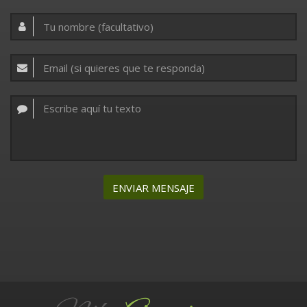
ENVIAR MENSAJE