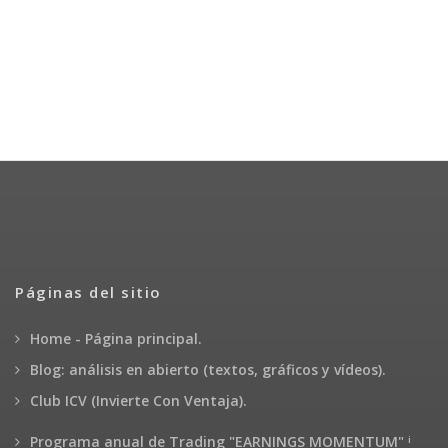
Páginas del sitio
Home - Página principal.
Blog: análisis en abierto (textos, gráficos y vídeos).
Club ICV (Invierte Con Ventaja).
¡
Programa anual de Trading "EARNINGS MOMENTUM"