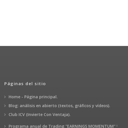
Páginas del sitio
Home - Página principal.
Blog: análisis en abierto (textos, gráficos y vídeos).
Club ICV (Invierte Con Ventaja).
¡
Programa anual de Trading "EARNINGS MOMENTUM"