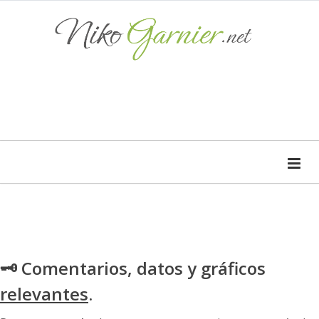
🗝 Comentarios, datos y gráficos
relevantes
.