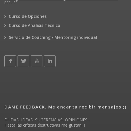
popular !
Curso de Opciones
Curso de Análisis Técnico
Servicio de Coaching / Mentoring individual
DAME FEEDBACK. Me encanta recibir mensajes ;)
DUDAS, IDEAS, SUGERENCIAS, OPINIONES...
Hasta las críticas destructivas me gustan ;)