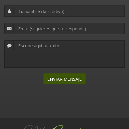
ENVIAR MENSAJE