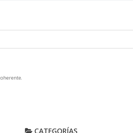
coherente.
CATEGORÍAS