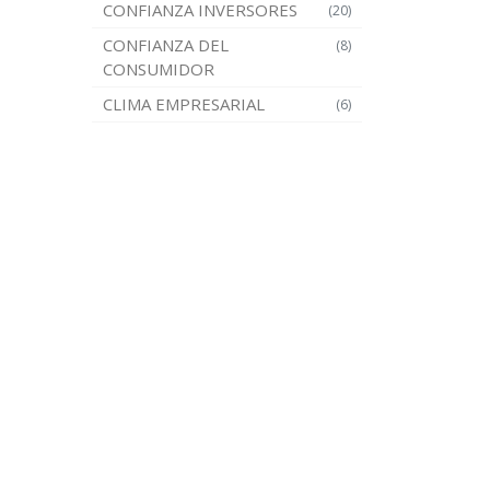
CONFIANZA INVERSORES
(20)
CONFIANZA DEL
(8)
CONSUMIDOR
CLIMA EMPRESARIAL
(6)