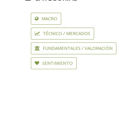
MACRO
TÉCNICO / MERCADOS
FUNDAMENTALES / VALORACIÓN
SENTIMIENTO