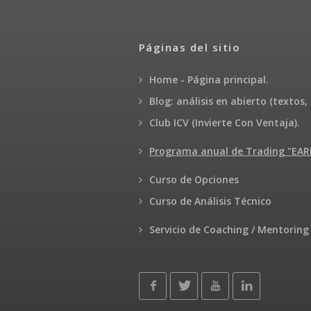
Páginas del sitio
Home - Página principal.
Blog: análisis en abierto (textos, 
Club ICV (Invierte Con Ventaja).
Programa anual de Trading "E
Curso de Opciones
Curso de Análisis Técnico
Servicio de Coaching / Mentoring 