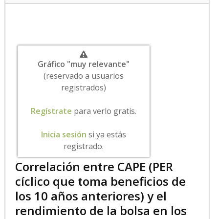
Gráfico "muy relevante"
(reservado a usuarios
registrados)
Regístrate
para verlo gratis.
Inicia sesión
si ya estás
registrado.
Correlación entre CAPE (PER
cíclico que toma beneficios de
los 10 años anteriores) y el
rendimiento de la bolsa en los