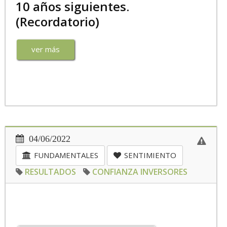
10 años siguientes.
(Recordatorio)
ver más
04/06/2022
FUNDAMENTALES
SENTIMIENTO
RESULTADOS
CONFIANZA INVERSORES