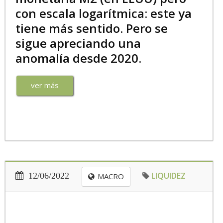
con escala logarítmica: este ya
tiene más sentido. Pero se
sigue apreciando una
anomalía desde 2020.
ver más
LIQUIDEZ
12/06/2022
MACRO