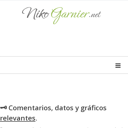
🗝 Comentarios, datos y gráficos
relevantes
.