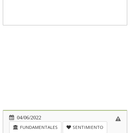
04/06/2022
FUNDAMENTALES
SENTIMIENTO