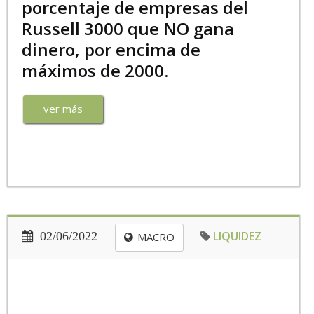
porcentaje de empresas del
Russell 3000 que NO gana
dinero, por encima de
máximos de 2000.
ver más
LIQUIDEZ
02/06/2022
MACRO