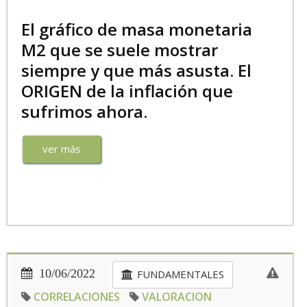
El gráfico de masa monetaria
M2 que se suele mostrar
siempre y que más asusta. El
ORIGEN de la inflación que
sufrimos ahora.
ver más
10/06/2022
FUNDAMENTALES
CORRELACIONES
VALORACION