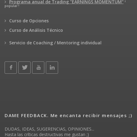
¡
Programa anual de Trading "EARNINGS MOMENTUM"
popular !
Curso de Opciones
Curso de Análisis Técnico
Servicio de Coaching / Mentoring individual
DAME FEEDBACK. Me encanta recibir mensajes ;)
DUDAS, IDEAS, SUGERENCIAS, OPINIONES...
Hasta las críticas destructivas me gustan ;)