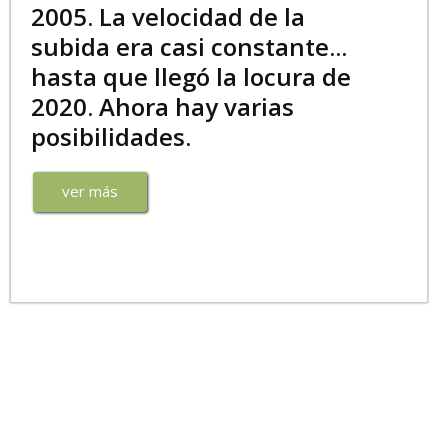
2005. La velocidad de la
subida era casi constante...
hasta que llegó la locura de
2020. Ahora hay varias
posibilidades.
ver más