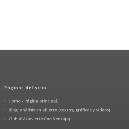
Páginas del sitio
Home - Página principal.
Blog: análisis en abierto (textos, gráficos y vídeos).
Club ICV (Invierte Con Ventaja).