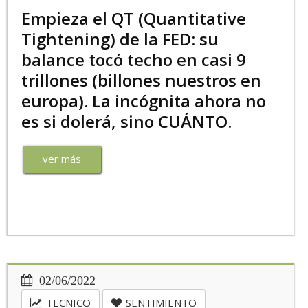
Empieza el QT (Quantitative
Tightening) de la FED: su
balance tocó techo en casi 9
trillones (billones nuestros en
europa). La incógnita ahora no
es si dolerá, sino CUÁNTO.
ver más
02/06/2022
TECNICO
SENTIMIENTO