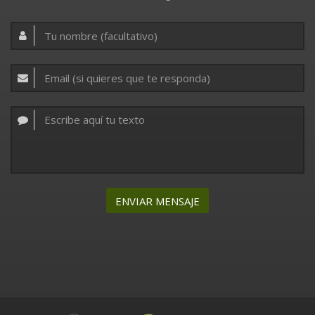
ENVIAR MENSAJE