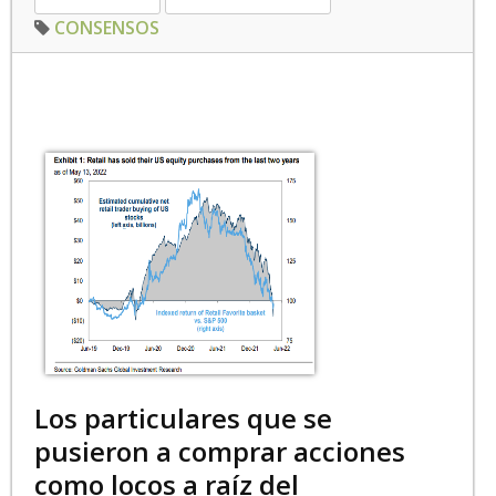
CONSENSOS
Los particulares que se
pusieron a comprar acciones
como locos a raíz del