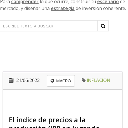
Para
comprender
lo que ocurre, construir tu
escenario
de
mercado, y diseñar una
estrategia
de inversión coherente.
INFLACION
21/06/2022
MACRO
El índice de precios a la