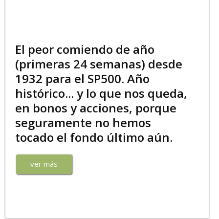
El peor comiendo de año
(primeras 24 semanas) desde
1932 para el SP500. Año
histórico... y lo que nos queda,
en bonos y acciones, porque
seguramente no hemos
tocado el fondo último aún.
ver más