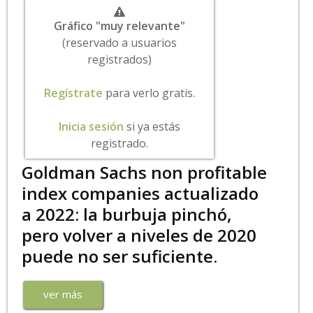
Gráfico "muy relevante"
(reservado a usuarios
registrados)
Regístrate
para verlo gratis.
Inicia sesión
si ya estás
registrado.
Goldman Sachs non profitable
index companies actualizado
a 2022: la burbuja pinchó,
pero volver a niveles de 2020
puede no ser suficiente.
ver más