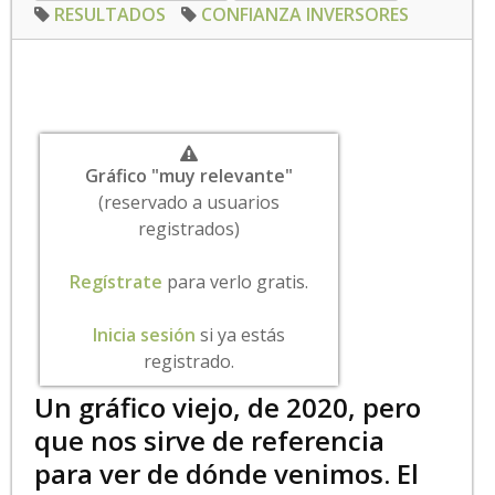
RESULTADOS
CONFIANZA INVERSORES
Gráfico "muy relevante"
(reservado a usuarios
registrados)
Regístrate
para verlo gratis.
Inicia sesión
si ya estás
registrado.
Un gráfico viejo, de 2020, pero
que nos sirve de referencia
para ver de dónde venimos. El