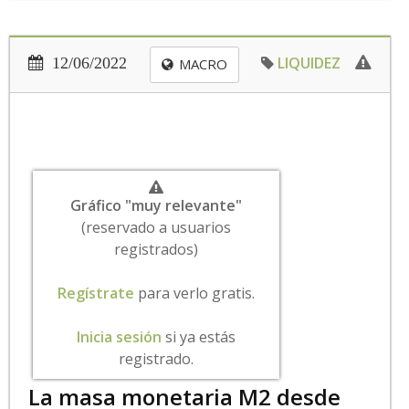
LIQUIDEZ
12/06/2022
MACRO
Gráfico "muy relevante"
(reservado a usuarios
registrados)
Regístrate
para verlo gratis.
Inicia sesión
si ya estás
registrado.
La masa monetaria M2 desde