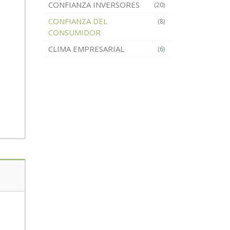
CONFIANZA INVERSORES
(20)
CONFIANZA DEL
(8)
CONSUMIDOR
CLIMA EMPRESARIAL
(6)