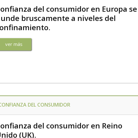
onfianza del consumidor en Europa se
unde bruscamente a niveles del
onfinamiento.
ver más
CONFIANZA DEL CONSUMIDOR
onfianza del consumidor en Reino
nido (UK).