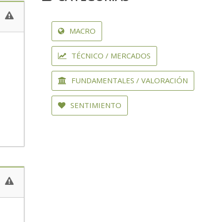
MACRO
TÉCNICO / MERCADOS
FUNDAMENTALES / VALORACIÓN
SENTIMIENTO