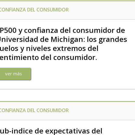
CONFIANZA DEL CONSUMIDOR
P500 y confianza del consumidor de
niversidad de Michigan: los grandes
uelos y niveles extremos del
entimiento del consumidor.
ver más
CONFIANZA DEL CONSUMIDOR
ub-indice de expectativas del