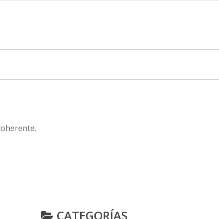
coherente.
CATEGORÍAS