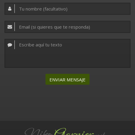
ENVIAR MENSAJE