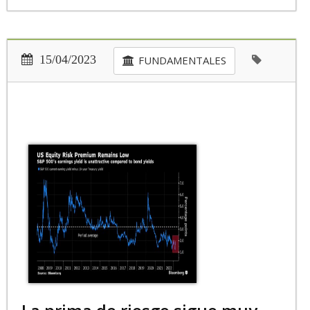
15/04/2023
FUNDAMENTALES