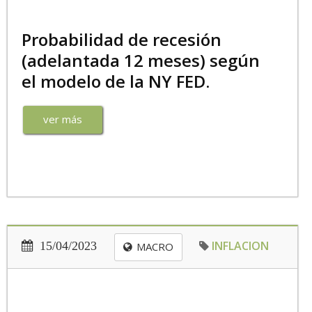
Probabilidad de recesión
(adelantada 12 meses) según
el modelo de la NY FED.
ver más
INFLACION
15/04/2023
MACRO