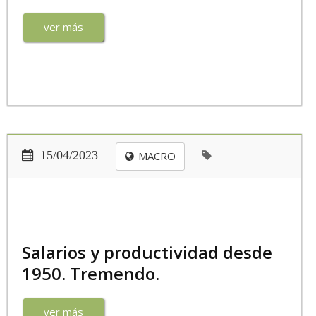
ver más
15/04/2023
MACRO
Salarios y productividad desde
1950. Tremendo.
ver más