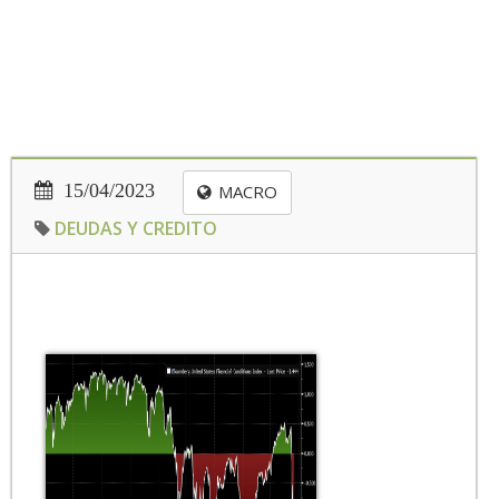
15/04/2023
MACRO
DEUDAS Y CREDITO