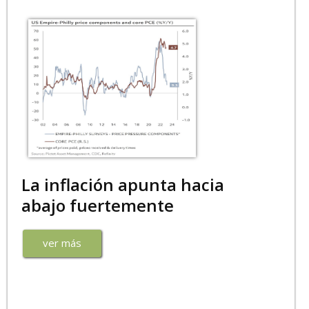
La inflación apunta hacia
abajo fuertemente
ver más