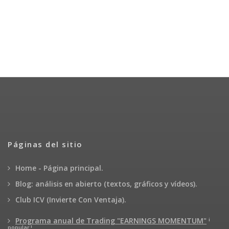
Páginas del sitio
Home - Página principal.
Blog: análisis en abierto (textos, gráficos y vídeos).
Club ICV (Invierte Con Ventaja).
¡
Programa anual de Trading "EARNINGS MOMENTUM"
popular !