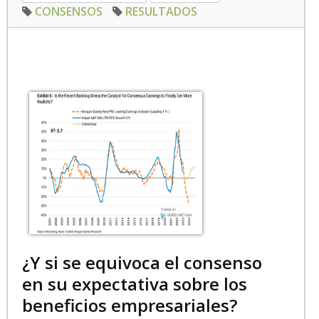
CONSENSOS
RESULTADOS
¿Y si se equivoca el consenso
en su expectativa sobre los
beneficios empresariales?