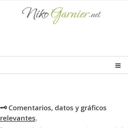
🗝 Comentarios, datos y gráficos
relevantes
.