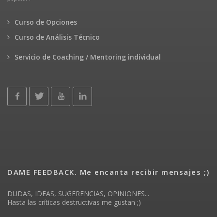
Curso de Opciones
Curso de Análisis Técnico
Servicio de Coaching / Mentoring individual
DAME FEEDBACK. Me encanta recibir mensajes ;)
DUDAS, IDEAS, SUGERENCIAS, OPINIONES...
Hasta las críticas destructivas me gustan ;)