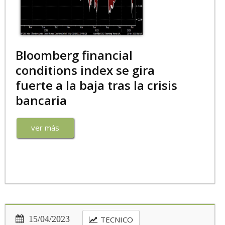
Bloomberg financial
conditions index se gira
fuerte a la baja tras la crisis
bancaria
ver más
15/04/2023
TECNICO