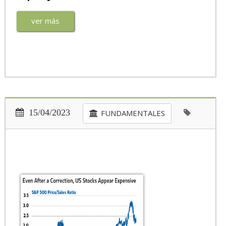
ver más
15/04/2023
FUNDAMENTALES