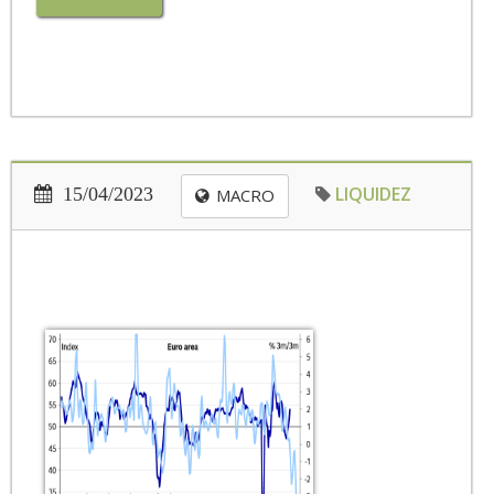
LIQUIDEZ
15/04/2023
MACRO