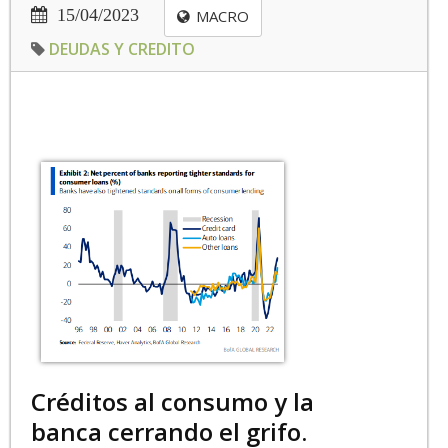
15/04/2023
MACRO
DEUDAS Y CREDITO
Créditos al consumo y la
banca cerrando el grifo.