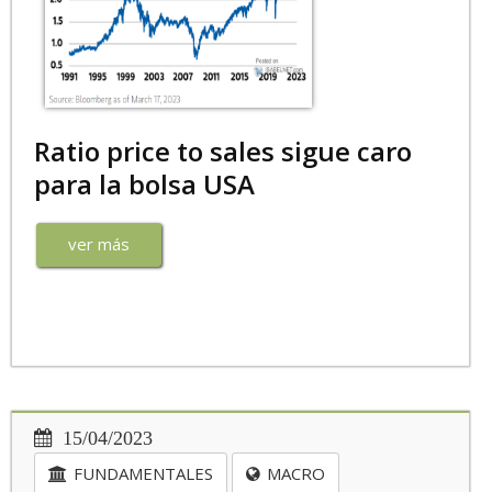
Ratio price to sales sigue caro
para la bolsa USA
ver más
15/04/2023
FUNDAMENTALES
MACRO