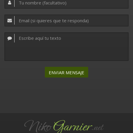
ENVIAR MENSAJE