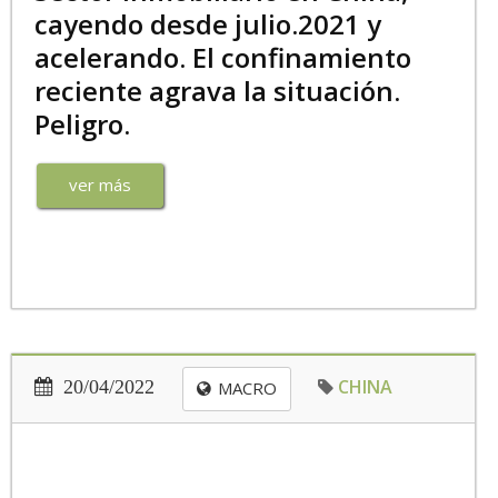
cayendo desde julio.2021 y
acelerando. El confinamiento
reciente agrava la situación.
Peligro.
ver más
CHINA
20/04/2022
MACRO