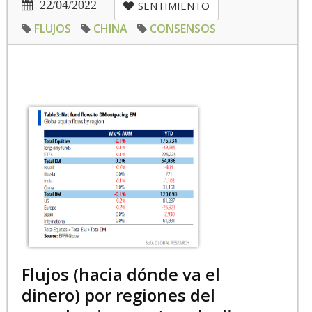
22/04/2022
SENTIMIENTO
FLUJOS
CHINA
CONSENSOS
Flujos (hacia dónde va el
dinero) por regiones del