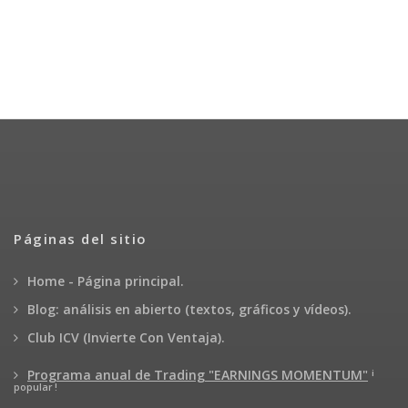
Páginas del sitio
Home - Página principal.
Blog: análisis en abierto (textos, gráficos y vídeos).
Club ICV (Invierte Con Ventaja).
¡
Programa anual de Trading "EARNINGS MOMENTUM"
popular !