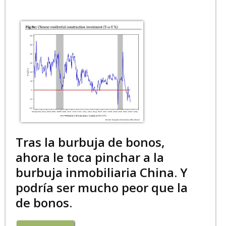
Tras la burbuja de bonos,
ahora le toca pinchar a la
burbuja inmobiliaria China. Y
podría ser mucho peor que la
de bonos.