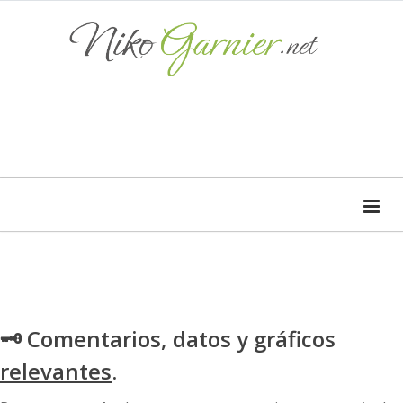
🗝 Comentarios, datos y gráficos
relevantes
.