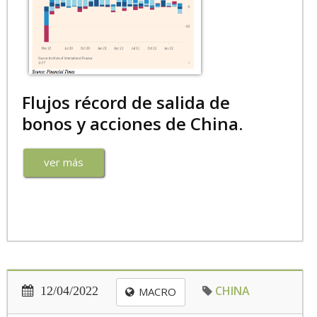
Flujos récord de salida de
bonos y acciones de China.
ver más
CHINA
12/04/2022
MACRO