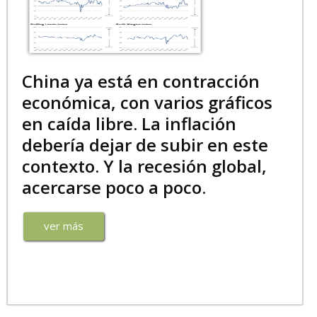
China ya está en contracción
económica, con varios gráficos
en caída libre. La inflación
debería dejar de subir en este
contexto. Y la recesión global,
acercarse poco a poco.
ver más