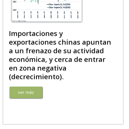
Importaciones y
exportaciones chinas apuntan
a un frenazo de su actividad
económica, y cerca de entrar
en zona negativa
(decrecimiento).
ver más