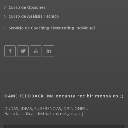
Curso de Opciones
Curso de Análisis Técnico
Servicio de Coaching / Mentoring individual
DAME FEEDBACK. Me encanta recibir mensajes ;)
DUDAS, IDEAS, SUGERENCIAS, OPINIONES...
Hasta las críticas destructivas me gustan ;)