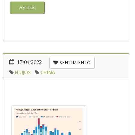
ver más
17/04/2022
SENTIMIENTO
FLUJOS
CHINA