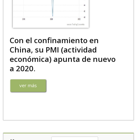
Con el confinamiento en
China, su PMI (actividad
económica) apunta de nuevo
a 2020.
ver más