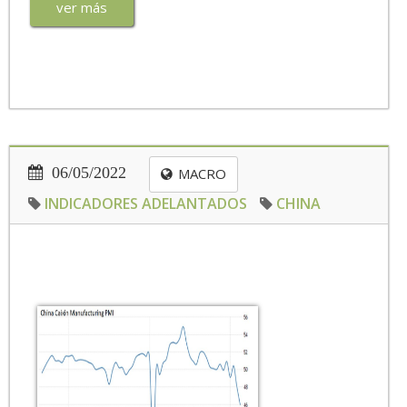
ver más
06/05/2022
MACRO
INDICADORES ADELANTADOS
CHINA