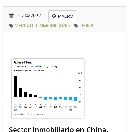
21/04/2022
MACRO
MERCADO INMOBILIARIO
CHINA
Sector inmobiliario en China,