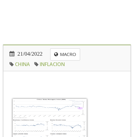
21/04/2022
MACRO
CHINA
INFLACION