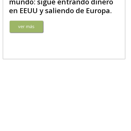
mundo: sigue entrando dinero
en EEUU y saliendo de Europa.
ver más