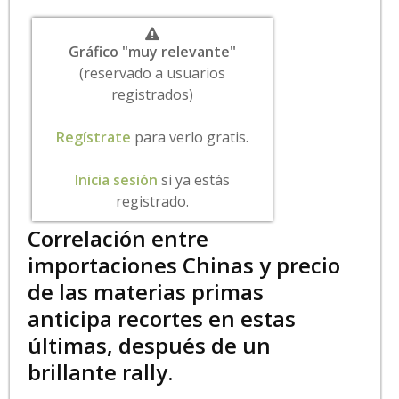
Gráfico "muy relevante"
(reservado a usuarios
registrados)
Regístrate
para verlo gratis.
Inicia sesión
si ya estás
registrado.
Correlación entre
importaciones Chinas y precio
de las materias primas
anticipa recortes en estas
últimas, después de un
brillante rally.