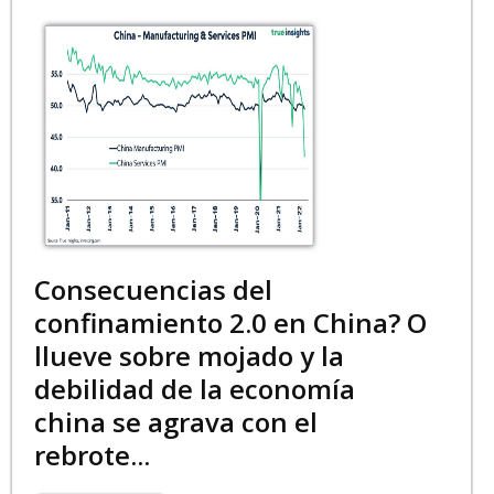
Consecuencias del
confinamiento 2.0 en China? O
llueve sobre mojado y la
debilidad de la economía
china se agrava con el
rebrote...