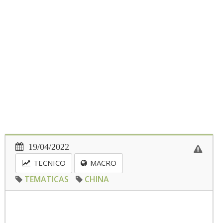
19/04/2022
TECNICO
MACRO
TEMATICAS
CHINA