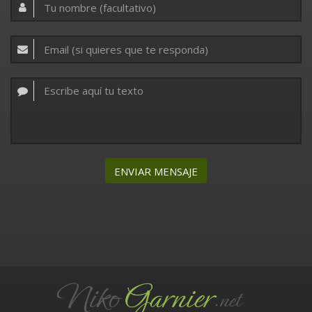
ENVIAR MENSAJE