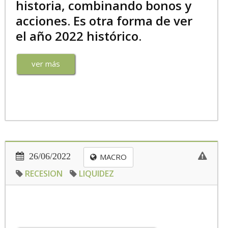
historia, combinando bonos y
acciones. Es otra forma de ver
el año 2022 histórico.
ver más
26/06/2022
MACRO
RECESION
LIQUIDEZ