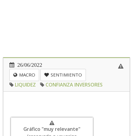
26/06/2022
MACRO
SENTIMIENTO
LIQUIDEZ
CONFIANZA INVERSORES
Gráfico "muy relevante"