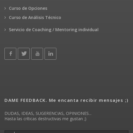
Curso de Opciones
Curso de Análisis Técnico
Servicio de Coaching / Mentoring individual
DAME FEEDBACK. Me encanta recibir mensajes ;)
DUDAS, IDEAS, SUGERENCIAS, OPINIONES...
Hasta las críticas destructivas me gustan ;)