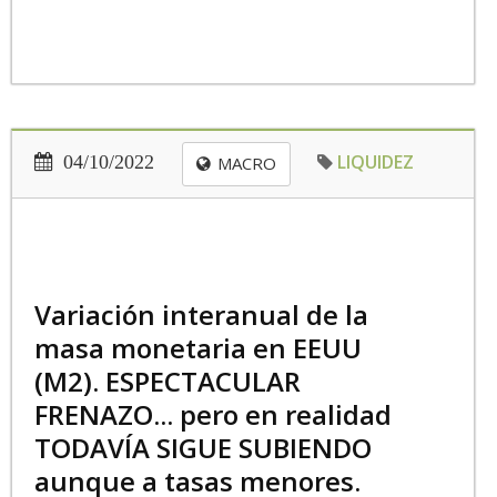
LIQUIDEZ
04/10/2022
MACRO
Variación interanual de la
masa monetaria en EEUU
(M2). ESPECTACULAR
FRENAZO... pero en realidad
TODAVÍA SIGUE SUBIENDO
aunque a tasas menores.