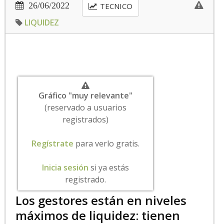
26/06/2022
TECNICO
LIQUIDEZ
Gráfico "muy relevante"
(reservado a usuarios
registrados)
Regístrate
para verlo gratis.
Inicia sesión
si ya estás
registrado.
Los gestores están en niveles
máximos de liquidez: tienen