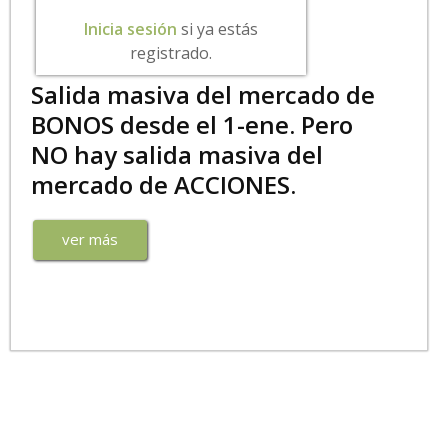
Inicia sesión
si ya estás
registrado.
Salida masiva del mercado de
BONOS desde el 1-ene. Pero
NO hay salida masiva del
mercado de ACCIONES.
ver más