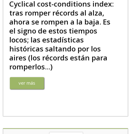
Cyclical cost-conditions index:
tras romper récords al alza,
ahora se rompen a la baja. Es
el signo de estos tiempos
locos; las estadísticas
históricas saltando por los
aires (los récords están para
romperlos...)
ver más