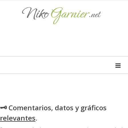
🗝 Comentarios, datos y gráficos
relevantes
.