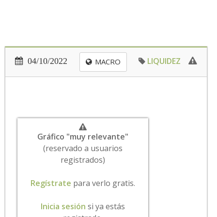
LIQUIDEZ
04/10/2022
MACRO
Gráfico "muy relevante"
(reservado a usuarios
registrados)
Regístrate
para verlo gratis.
Inicia sesión
si ya estás