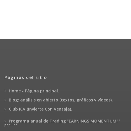
Páginas del sitio
Home - Página principal.
Blog: análisis en abierto (textos, gráficos y vídeos).
Club ICV (Invierte Con Ventaja).
¡
Programa anual de Trading "EARNINGS MOMENTUM"
popular !