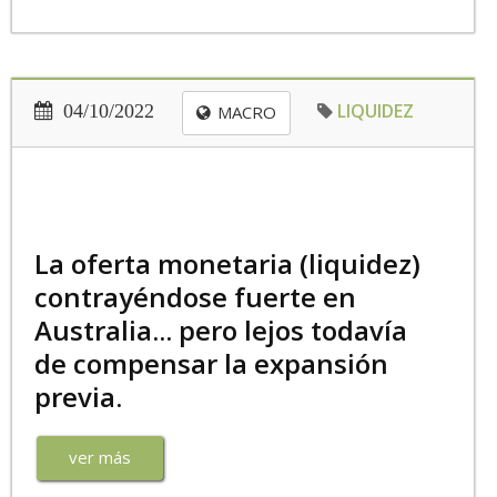
LIQUIDEZ
04/10/2022
MACRO
La oferta monetaria (liquidez)
contrayéndose fuerte en
Australia... pero lejos todavía
de compensar la expansión
previa.
ver más