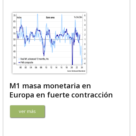
M1 masa monetaria en
Europa en fuerte contracción
ver más