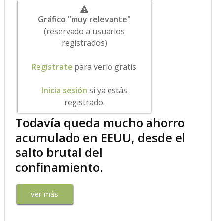
Gráfico "muy relevante"
(reservado a usuarios
registrados)
Regístrate
para verlo gratis.
Inicia sesión
si ya estás
registrado.
Todavía queda mucho ahorro
acumulado en EEUU, desde el
salto brutal del
confinamiento.
ver más