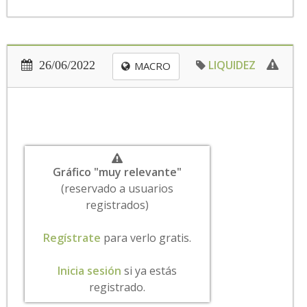
LIQUIDEZ
26/06/2022
MACRO
Gráfico "muy relevante"
(reservado a usuarios
registrados)
Regístrate
para verlo gratis.
Inicia sesión
si ya estás
registrado.