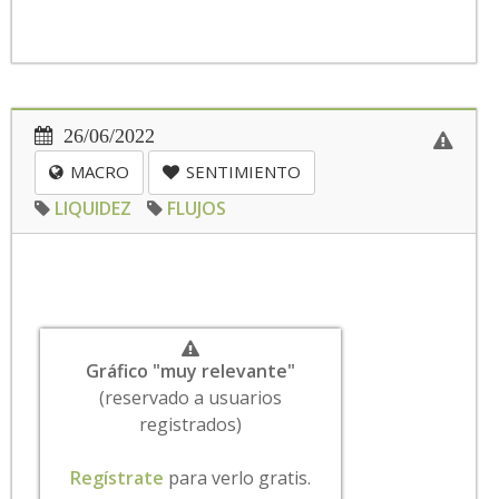
26/06/2022
MACRO
SENTIMIENTO
LIQUIDEZ
FLUJOS
Gráfico "muy relevante"
(reservado a usuarios
registrados)
Regístrate
para verlo gratis.