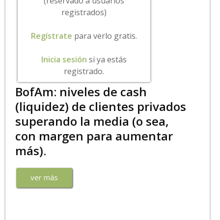
(reservado a usuarios
registrados)
Regístrate
para verlo gratis.
Inicia sesión
si ya estás
registrado.
BofAm: niveles de cash
(liquidez) de clientes privados
superando la media (o sea,
con margen para aumentar
más).
ver más