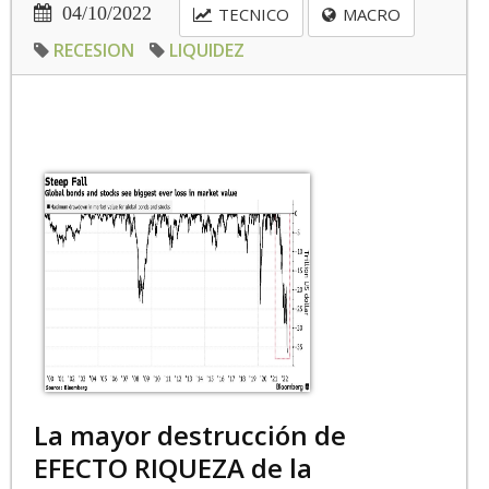
04/10/2022
TECNICO
MACRO
RECESION
LIQUIDEZ
La mayor destrucción de
EFECTO RIQUEZA de la