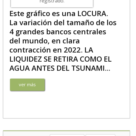
registrado.
Este gráfico es una LOCURA.
La variación del tamaño de los
4 grandes bancos centrales
del mundo, en clara
contracción en 2022. LA
LIQUIDEZ SE RETIRA COMO EL
AGUA ANTES DEL TSUNAMI...
ver más