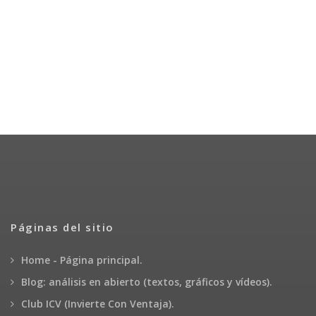
Páginas del sitio
Home - Página principal.
Blog: análisis en abierto (textos, gráficos y vídeos).
Club ICV (Invierte Con Ventaja).