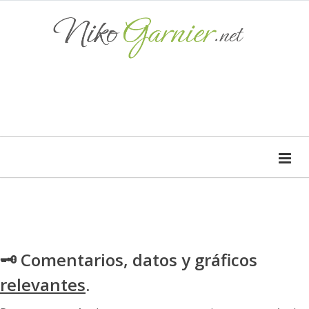
🗝 Comentarios, datos y gráficos
relevantes
.