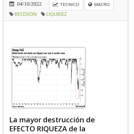
04/10/2022
TECNICO
MACRO
RECESION
LIQUIDEZ
La mayor destrucción de
EFECTO RIQUEZA de la