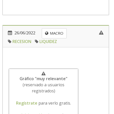
26/06/2022
MACRO
RECESION
LIQUIDEZ
Gráfico "muy relevante"
(reservado a usuarios
registrados)
Regístrate
para verlo gratis.