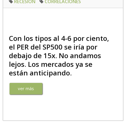
RECESION
CORRELACIONES
Con los tipos al 4-6 por ciento,
el PER del SP500 se iría por
debajo de 15x. No andamos
lejos. Los mercados ya se
están anticipando.
ver más