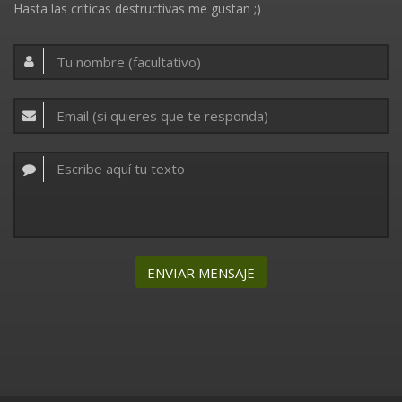
Hasta las críticas destructivas me gustan ;)
ENVIAR MENSAJE