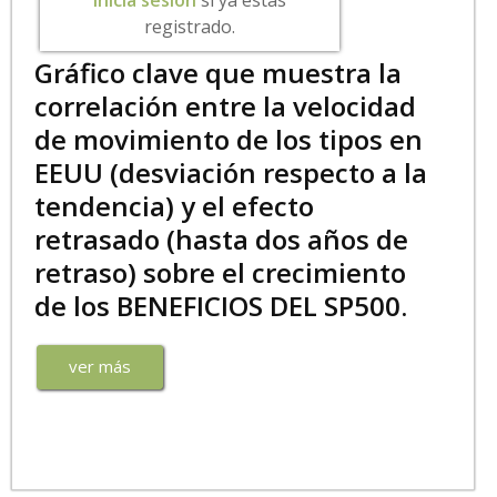
Inicia sesión
si ya estás
registrado.
Gráfico clave que muestra la
correlación entre la velocidad
de movimiento de los tipos en
EEUU (desviación respecto a la
tendencia) y el efecto
retrasado (hasta dos años de
retraso) sobre el crecimiento
de los BENEFICIOS DEL SP500.
ver más