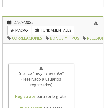
27/09/2022
MACRO
FUNDAMENTALES
CORRELACIONES
BONOS Y TIPOS
RECESION
Gráfico "muy relevante"
(reservado a usuarios
registrados)
Regístrate
para verlo gratis.