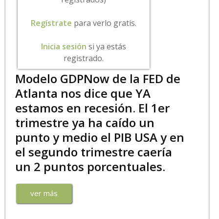
Regístrate
para verlo gratis.
Inicia sesión
si ya estás
registrado.
Modelo GDPNow de la FED de
Atlanta nos dice que YA
estamos en recesión. El 1er
trimestre ya ha caído un
punto y medio el PIB USA y en
el segundo trimestre caería
un 2 puntos porcentuales.
ver más