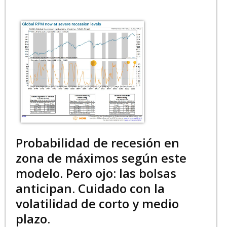
Probabilidad de recesión en
zona de máximos según este
modelo. Pero ojo: las bolsas
anticipan. Cuidado con la
volatilidad de corto y medio
plazo.