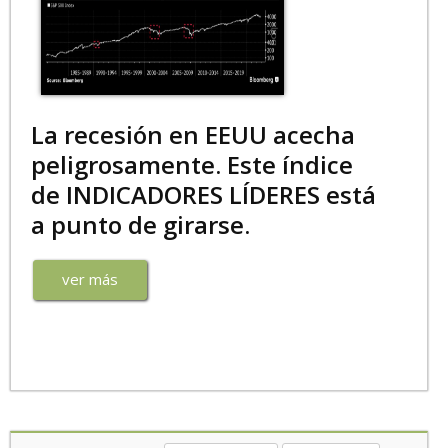
La recesión en EEUU acecha
peligrosamente. Este índice
de INDICADORES LÍDERES está
a punto de girarse.
ver más