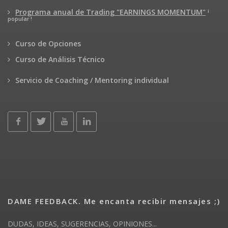
¡
Programa anual de Trading "EARNINGS MOMENTUM"
popular !
Curso de Opciones
Curso de Análisis Técnico
Servicio de Coaching / Mentoring individual
DAME FEEDBACK. Me encanta recibir mensajes ;)
DUDAS, IDEAS, SUGERENCIAS, OPINIONES...