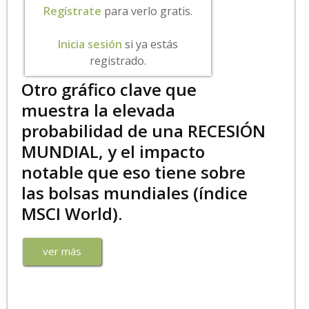
Regístrate
para verlo gratis.
Inicia sesión
si ya estás
registrado.
Otro gráfico clave que
muestra la elevada
probabilidad de una RECESIÓN
MUNDIAL, y el impacto
notable que eso tiene sobre
las bolsas mundiales (índice
MSCI World).
ver más