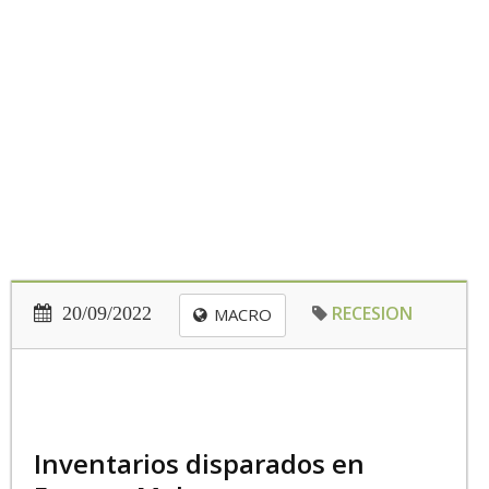
RECESION
20/09/2022
MACRO
Inventarios disparados en