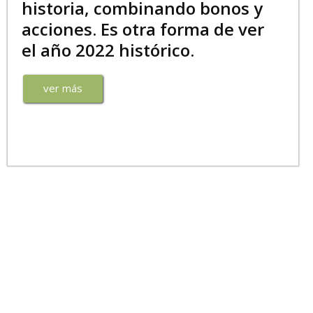
historia, combinando bonos y
acciones. Es otra forma de ver
el año 2022 histórico.
ver más