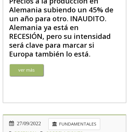
Precios a la producción en
Alemania subiendo un 45% de
un año para otro. INAUDITO.
Alemania ya está en
RECESIÓN, pero su intensidad
será clave para marcar si
Europa también lo está.
ver más
27/09/2022
FUNDAMENTALES