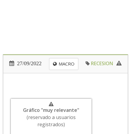
RECESION
27/09/2022
MACRO
Gráfico "muy relevante"
(reservado a usuarios
registrados)