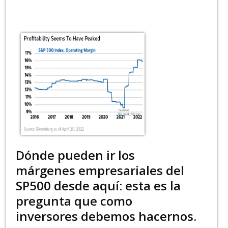
Dónde pueden ir los
márgenes empresariales del
SP500 desde aquí: esta es la
pregunta que como
inversores debemos hacernos.