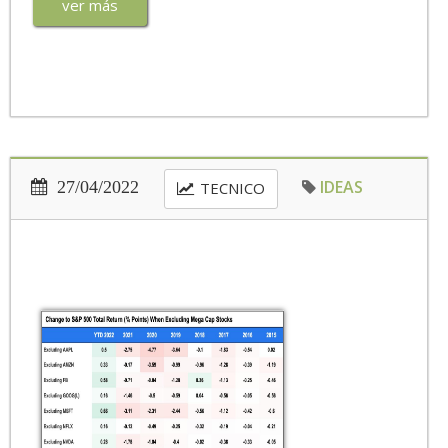
ver más
IDEAS
27/04/2022
TECNICO