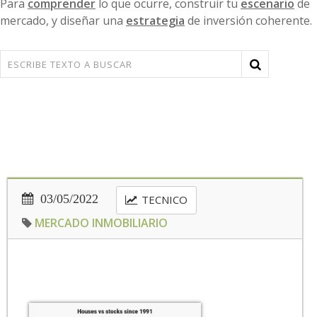
Para
comprender
lo que ocurre, construir tu
escenario
de
mercado, y diseñar una
estrategia
de inversión coherente.
03/05/2022
TECNICO
MERCADO INMOBILIARIO