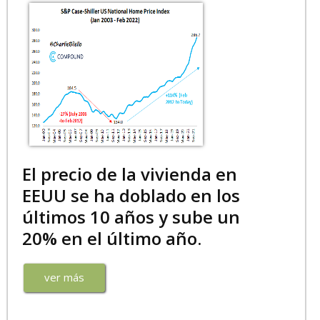
El precio de la vivienda en
EEUU se ha doblado en los
últimos 10 años y sube un
20% en el último año.
ver más