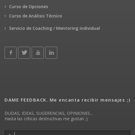
Curso de Opciones
Curso de Análisis Técnico
Servicio de Coaching / Mentoring individual
DAME FEEDBACK. Me encanta recibir mensajes ;)
DUDAS, IDEAS, SUGERENCIAS, OPINIONES...
Hasta las críticas destructivas me gustan ;)