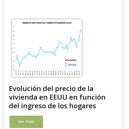
Evolución del precio de la
vivienda en EEUU en función
del ingreso de los hogares
ver más