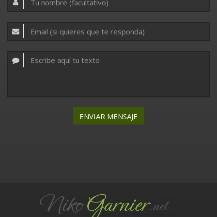
ENVIAR MENSAJE