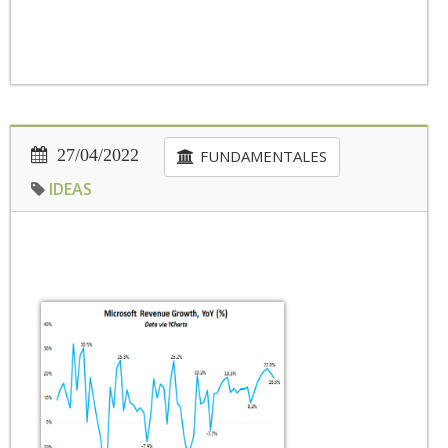
27/04/2022
FUNDAMENTALES
IDEAS