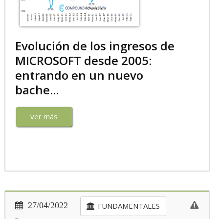
Evolución de los ingresos de
MICROSOFT desde 2005:
entrando en un nuevo
bache...
ver más
27/04/2022
FUNDAMENTALES