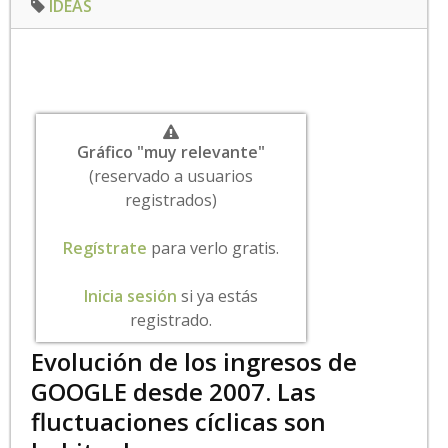
IDEAS
Gráfico "muy relevante"
(reservado a usuarios
registrados)
Regístrate
para verlo gratis.
Inicia sesión
si ya estás
registrado.
Evolución de los ingresos de
GOOGLE desde 2007. Las
fluctuaciones cíclicas son