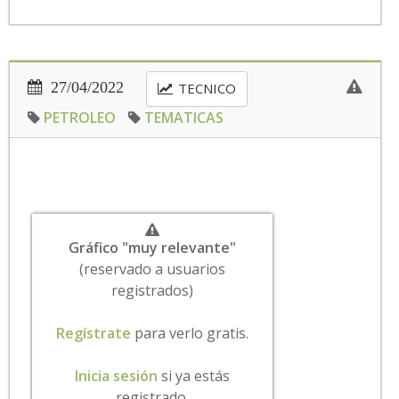
27/04/2022
TECNICO
PETROLEO
TEMATICAS
Gráfico "muy relevante"
(reservado a usuarios
registrados)
Regístrate
para verlo gratis.
Inicia sesión
si ya estás
registrado.