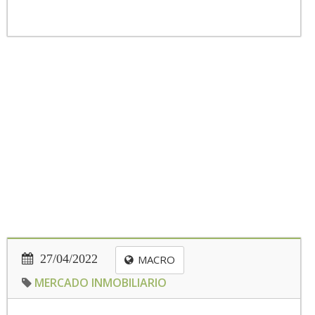
27/04/2022
MACRO
MERCADO INMOBILIARIO