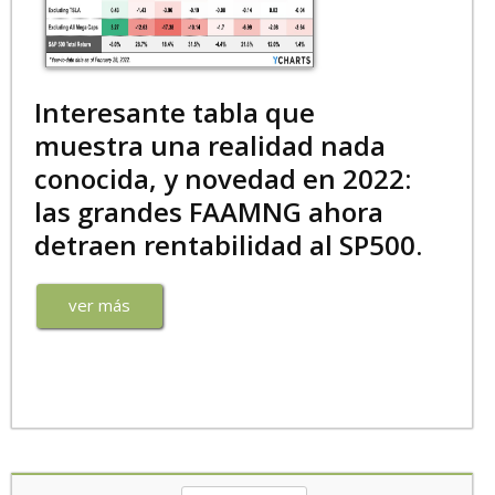
Interesante tabla que
muestra una realidad nada
conocida, y novedad en 2022:
las grandes FAAMNG ahora
detraen rentabilidad al SP500.
ver más