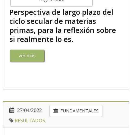
Perspectiva de largo plazo del
ciclo secular de materias
primas, para la reflexión sobre
si realmente lo es.
ver más
27/04/2022
FUNDAMENTALES
RESULTADOS