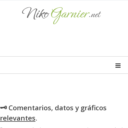
🗝 Comentarios, datos y gráficos
relevantes
.