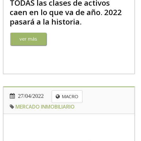
TODAS las clases de activos
caen en lo que va de año. 2022
pasará a la historia.
ver más
27/04/2022
MACRO
MERCADO INMOBILIARIO