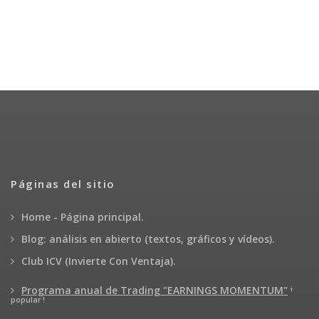
Páginas del sitio
Home - Página principal.
Blog: análisis en abierto (textos, gráficos y vídeos).
Club ICV (Invierte Con Ventaja).
¡
Programa anual de Trading "EARNINGS MOMENTUM"
popular !