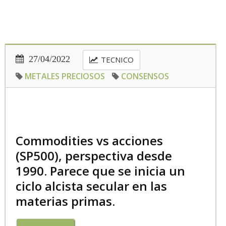
27/04/2022
TECNICO
METALES PRECIOSOS
CONSENSOS
Commodities vs acciones
(SP500), perspectiva desde
1990. Parece que se inicia un
ciclo alcista secular en las
materias primas.