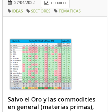
27/04/2022
TECNICO
IDEAS
SECTORES
TEMATICAS
Salvo el Oro y las commodities
en general (materias primas),