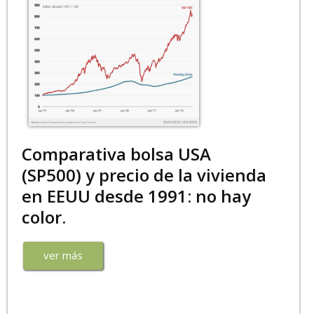
Comparativa bolsa USA
(SP500) y precio de la vivienda
en EEUU desde 1991: no hay
color.
ver más