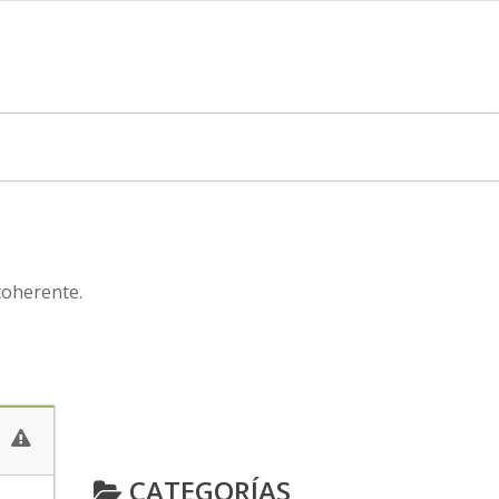
coherente.
CATEGORÍAS