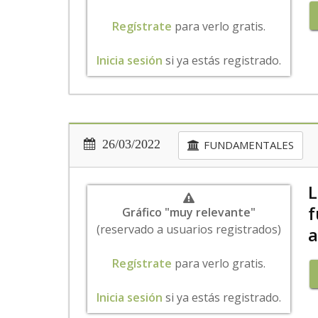
Regístrate
para verlo gratis.
Inicia sesión
si ya estás registrado.
26/03/2022
FUNDAMENTALES
L
f
Gráfico "muy relevante"
(reservado a usuarios registrados)
a
Regístrate
para verlo gratis.
Inicia sesión
si ya estás registrado.