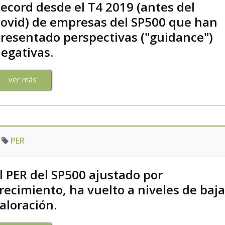
ecord desde el T4 2019 (antes del
ovid) de empresas del SP500 que han
resentado perspectivas ("guidance")
egativas.
ver más
PER
l PER del SP500 ajustado por
recimiento, ha vuelto a niveles de baja
aloración.