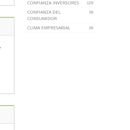
CONFIANZA INVERSORES
(20)
CONFIANZA DEL
(8)
CONSUMIDOR
CLIMA EMPRESARIAL
(6)
.