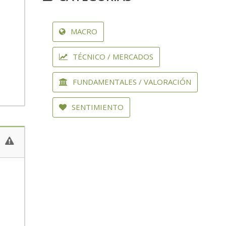
MACRO
TÉCNICO / MERCADOS
FUNDAMENTALES / VALORACIÓN
SENTIMIENTO